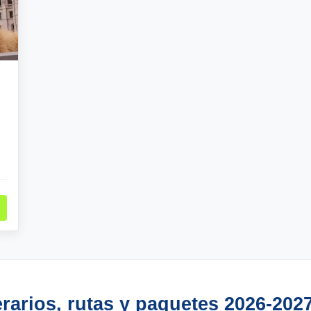
erarios, rutas y paquetes 2026-202