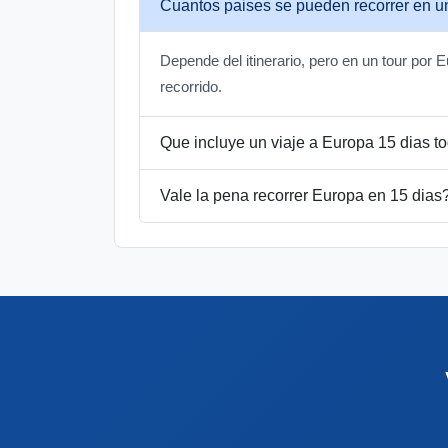
Cuantos paises se pueden recorrer en un
Depende del itinerario, pero en un tour por
recorrido.
Que incluye un viaje a Europa 15 dias to
Vale la pena recorrer Europa en 15 dias