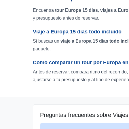
Encuentra
tour Europa 15 dias
,
viajes a Euro
y presupuesto antes de reservar.
Viaje a Europa 15 dias todo incluido
Si buscas un
viaje a Europa 15 dias todo inc
paquete.
Como comparar un tour por Europa en 
Antes de reservar, compara ritmo del recorrido
ajustarse a tu presupuesto y al tipo de experien
Preguntas frecuentes sobre Viaje