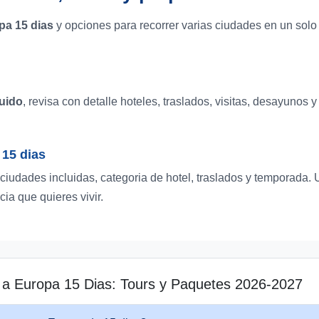
pa 15 dias
y opciones para recorrer varias ciudades en un solo 
luido
, revisa con detalle hoteles, traslados, visitas, desayunos 
15 dias
, ciudades incluidas, categoria de hotel, traslados y temporada
cia que quieres vivir.
s a Europa 15 Dias: Tours y Paquetes 2026-2027