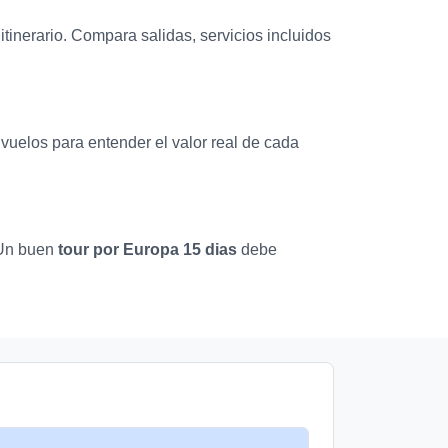
itinerario. Compara salidas, servicios incluidos
y vuelos para entender el valor real de cada
. Un buen
tour por Europa 15 dias
debe