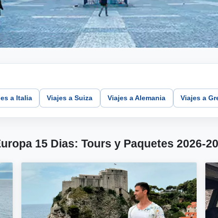
es a Italia
Viajes a Suiza
Viajes a Alemania
Viajes a Gr
Europa 15 Dias: Tours y Paquetes 2026-2