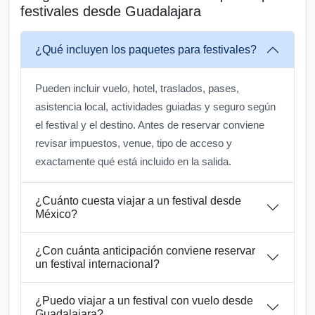
festivales desde Guadalajara
¿Qué incluyen los paquetes para festivales?
Pueden incluir vuelo, hotel, traslados, pases,
asistencia local, actividades guiadas y seguro según
el festival y el destino. Antes de reservar conviene
revisar impuestos, venue, tipo de acceso y
exactamente qué está incluido en la salida.
¿Cuánto cuesta viajar a un festival desde
México?
¿Con cuánta anticipación conviene reservar
un festival internacional?
¿Puedo viajar a un festival con vuelo desde
Guadalajara?