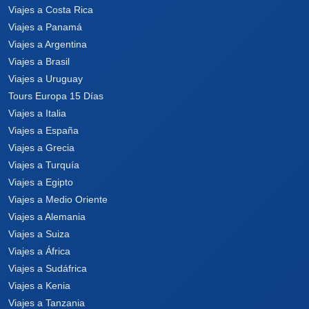
Viajes a Costa Rica
Viajes a Panamá
Viajes a Argentina
Viajes a Brasil
Viajes a Uruguay
Tours Europa 15 Días
Viajes a Italia
Viajes a España
Viajes a Grecia
Viajes a Turquía
Viajes a Egipto
Viajes a Medio Oriente
Viajes a Alemania
Viajes a Suiza
Viajes a África
Viajes a Sudáfrica
Viajes a Kenia
Viajes a Tanzania