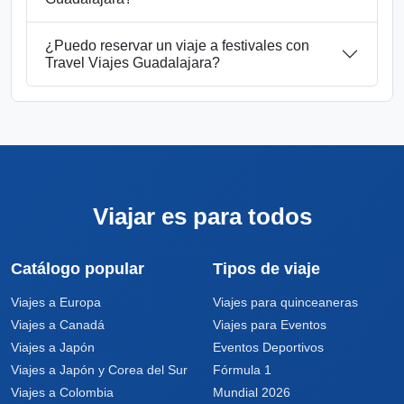
¿Puedo reservar un viaje a festivales con
Travel Viajes Guadalajara?
Viajar es para todos
Catálogo popular
Tipos de viaje
Viajes a Europa
Viajes para quinceaneras
Viajes a Canadá
Viajes para Eventos
Viajes a Japón
Eventos Deportivos
Viajes a Japón y Corea del Sur
Fórmula 1
Viajes a Colombia
Mundial 2026