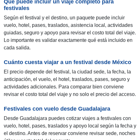
Qué puede incluir un viaje completo para
festivales
Según el festival y el destino, un paquete puede incluir
vuelo, hotel, pases, traslados, asistencia local, actividades
guiadas, seguro y apoyo para revisar el costo total del viaje.
Lo importante es validar exactamente qué está incluido en
cada salida.
Cuánto cuesta viajar a un festival desde México
El precio depende del festival, la ciudad sede, la fecha, la
anticipación, el vuelo, el hotel, traslados, pases, seguro y
actividades adicionales. Para comparar bien conviene
revisar el costo total del viaje y no solo el precio del acceso.
Festivales con vuelo desde Guadalajara
Desde Guadalajara puedes cotizar viajes a festivales con
vuelo, hotel, pases, traslados y apoyo local según la fecha y
el destino. Antes de reservar conviene revisar sede, noches