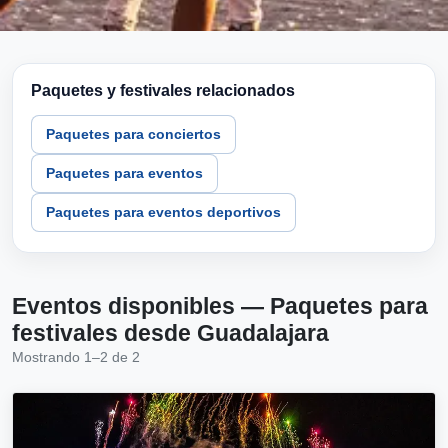
Paquetes y festivales relacionados
Paquetes para conciertos
Paquetes para eventos
Paquetes para eventos deportivos
Eventos disponibles — Paquetes para
festivales desde Guadalajara
Mostrando 1–2 de 2