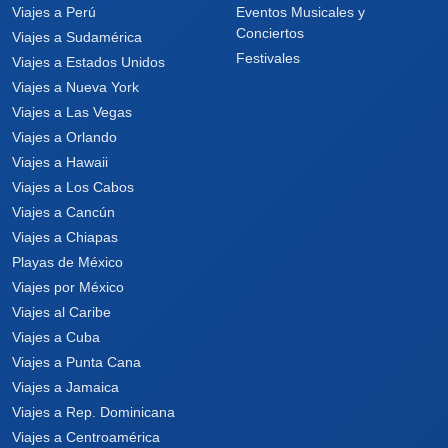
Viajes a Perú
Eventos Musicales y
Conciertos
Viajes a Sudamérica
Festivales
Viajes a Estados Unidos
Viajes a Nueva York
Viajes a Las Vegas
Viajes a Orlando
Viajes a Hawaii
Viajes a Los Cabos
Viajes a Cancún
Viajes a Chiapas
Playas de México
Viajes por México
Viajes al Caribe
Viajes a Cuba
Viajes a Punta Cana
Viajes a Jamaica
Viajes a Rep. Dominicana
Viajes a Centroamérica