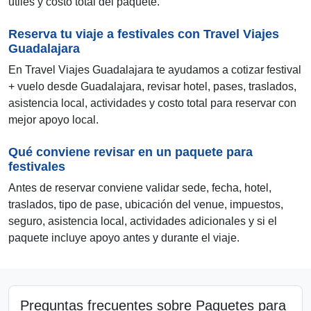
útiles y costo total del paquete.
Reserva tu viaje a festivales con Travel Viajes
Guadalajara
En Travel Viajes Guadalajara te ayudamos a cotizar festival
+ vuelo desde Guadalajara, revisar hotel, pases, traslados,
asistencia local, actividades y costo total para reservar con
mejor apoyo local.
Qué conviene revisar en un paquete para
festivales
Antes de reservar conviene validar sede, fecha, hotel,
traslados, tipo de pase, ubicación del venue, impuestos,
seguro, asistencia local, actividades adicionales y si el
paquete incluye apoyo antes y durante el viaje.
Preguntas frecuentes sobre Paquetes para