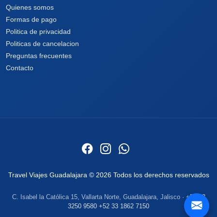
Quienes somos
Formas de pago
Politica de privacidad
Politicas de cancelacion
Preguntas frecuentes
Contacto
Travel Viajes Guadalajara © 2026 Todos los derechos reservados
C. Isabel la Católica 15, Vallarta Norte, Guadalajara, Jalisco ·
+52 33
3250 9580
+52 33 1862 7150