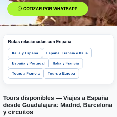
COTIZAR POR WHATSAPP
Rutas relacionadas con España
Italia y España
España, Francia e Italia
España y Portugal
Italia y Francia
Tours a Francia
Tours a Europa
Tours disponibles — Viajes a España
desde Guadalajara: Madrid, Barcelona
y circuitos