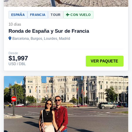
ESPAÑA
FRANCIA
TOUR
CON VUELO
10 días
Ronda de España y Sur de Francia
Barcelona, Burgos, Lourdes, Madrid
Desde
$1,997
VER PAQUETE
USD / DBL