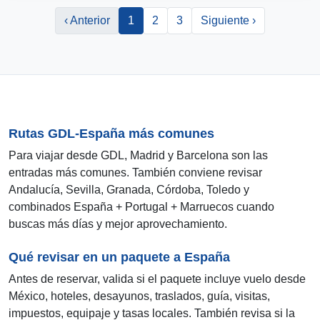
‹ Anterior
1
2
3
Siguiente ›
Rutas GDL-España más comunes
Para viajar desde GDL, Madrid y Barcelona son las
entradas más comunes. También conviene revisar
Andalucía, Sevilla, Granada, Córdoba, Toledo y
combinados España + Portugal + Marruecos cuando
buscas más días y mejor aprovechamiento.
Qué revisar en un paquete a España
Antes de reservar, valida si el paquete incluye vuelo desde
México, hoteles, desayunos, traslados, guía, visitas,
impuestos, equipaje y tasas locales. También revisa si la