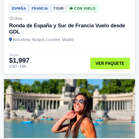
ESPAÑA
FRANCIA
TOUR
CON VUELO
10 días
Ronda de España y Sur de Francia Vuelo desde
GDL
Barcelona, Burgos, Lourdes, Madrid
Desde
$1,997
VER PAQUETE
USD / DBL