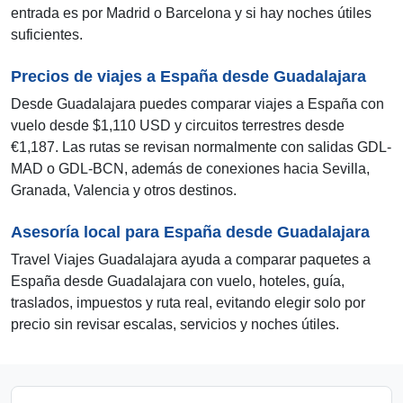
entrada es por Madrid o Barcelona y si hay noches útiles
suficientes.
Precios de viajes a España desde Guadalajara
Desde Guadalajara puedes comparar viajes a España con
vuelo desde $1,110 USD y circuitos terrestres desde
€1,187. Las rutas se revisan normalmente con salidas GDL-
MAD o GDL-BCN, además de conexiones hacia Sevilla,
Granada, Valencia y otros destinos.
Asesoría local para España desde Guadalajara
Travel Viajes Guadalajara ayuda a comparar paquetes a
España desde Guadalajara con vuelo, hoteles, guía,
traslados, impuestos y ruta real, evitando elegir solo por
precio sin revisar escalas, servicios y noches útiles.