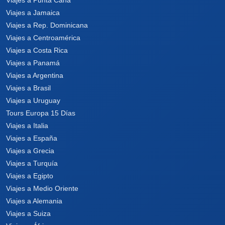
Viajes a Jamaica
Viajes a Rep. Dominicana
Viajes a Centroamérica
Viajes a Costa Rica
Viajes a Panamá
Viajes a Argentina
Viajes a Brasil
Viajes a Uruguay
Tours Europa 15 Días
Viajes a Italia
Viajes a España
Viajes a Grecia
Viajes a Turquía
Viajes a Egipto
Viajes a Medio Oriente
Viajes a Alemania
Viajes a Suiza