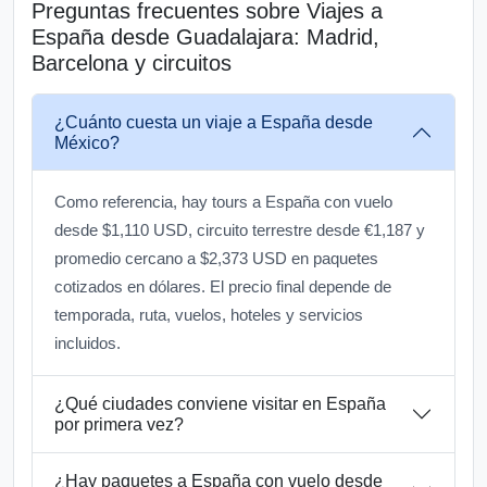
Preguntas frecuentes sobre Viajes a
España desde Guadalajara: Madrid,
Barcelona y circuitos
¿Cuánto cuesta un viaje a España desde
México?
Como referencia, hay tours a España con vuelo
desde $1,110 USD, circuito terrestre desde €1,187 y
promedio cercano a $2,373 USD en paquetes
cotizados en dólares. El precio final depende de
temporada, ruta, vuelos, hoteles y servicios
incluidos.
¿Qué ciudades conviene visitar en España
por primera vez?
¿Hay paquetes a España con vuelo desde