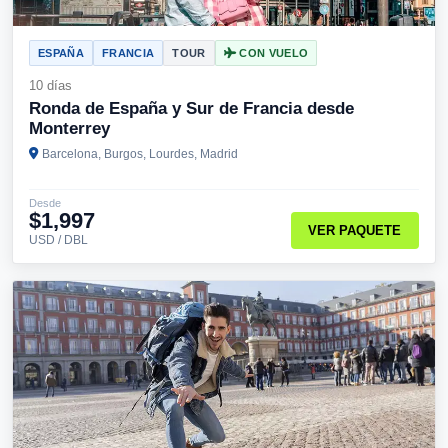
ESPAÑA
FRANCIA
TOUR
CON VUELO
10 días
Ronda de España y Sur de Francia desde
Monterrey
Barcelona, Burgos, Lourdes, Madrid
Desde
$1,997
VER PAQUETE
USD / DBL