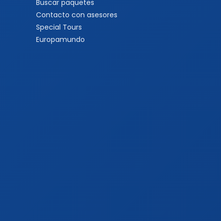
Buscar paquetes
Contacto con asesores
Special Tours
Europamundo