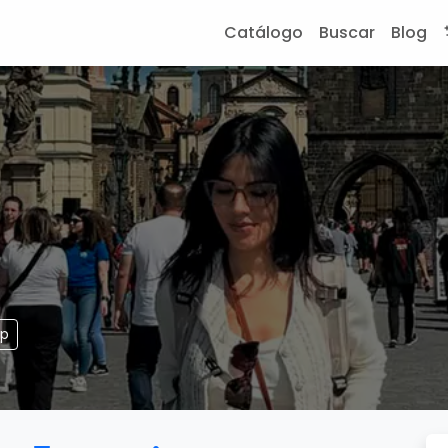
Catálogo
Buscar
Blog
pp