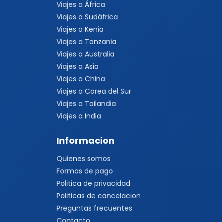
Viajes a África
Viajes a Sudáfrica
Viajes a Kenia
Viajes a Tanzania
Viajes a Australia
Viajes a Asia
Viajes a China
Viajes a Corea del Sur
Viajes a Tailandia
Viajes a India
Informacion
Quienes somos
Formas de pago
Politica de privacidad
Politicas de cancelacion
Preguntas frecuentes
Contacto