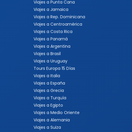
Viajes a Punta Cana
Viajes a Jamaica
Viajes a Rep. Dominicana
Viajes a Centroamérica
Viajes a Costa Rica
Viajes a Panamá
Viajes a Argentina
Viajes a Brasil
Viajes a Uruguay
Tours Europa 15 Días
Viajes a Italia
Viajes a España
Viajes a Grecia
Viajes a Turquía
Viajes a Egipto
Viajes a Medio Oriente
Viajes a Alemania
Viajes a Suiza