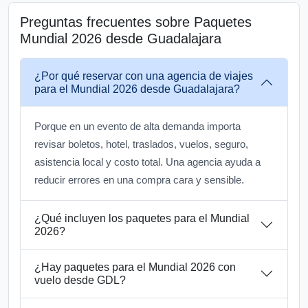
Preguntas frecuentes sobre Paquetes
Mundial 2026 desde Guadalajara
¿Por qué reservar con una agencia de viajes
para el Mundial 2026 desde Guadalajara?
Porque en un evento de alta demanda importa
revisar boletos, hotel, traslados, vuelos, seguro,
asistencia local y costo total. Una agencia ayuda a
reducir errores en una compra cara y sensible.
¿Qué incluyen los paquetes para el Mundial
2026?
¿Hay paquetes para el Mundial 2026 con
vuelo desde GDL?