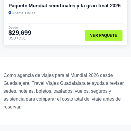
Paquete Mundial semifinales y la gran final 2026
Atlanta, Dallas
Desde
$29,699
VER PAQUETE
USD / DBL
Como agencia de viajes para el Mundial 2026 desde
Guadalajara, Travel Viajes Guadalajara te ayuda a revisar
sedes, hoteles, boletos, traslados, vuelos, seguros y
asistencia para comparar el costo total del viaje antes de
reservar.