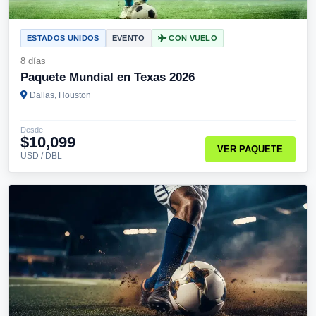
ESTADOS UNIDOS
EVENTO
CON VUELO
8 días
Paquete Mundial en Texas 2026
Dallas, Houston
Desde
$10,099
VER PAQUETE
USD / DBL