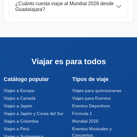
¿Cuánto cuesta viajar al Mundial 2026 desde
Guadalajara?
Viajar es para todos
Catálogo popular
Tipos de viaje
Viajes a Europa
Viajes para quinceaneras
Viajes a Canadá
Viajes para Eventos
Viajes a Japón
Eventos Deportivos
Viajes a Japón y Corea del Sur
Fórmula 1
Viajes a Colombia
Mundial 2026
Viajes a Perú
Eventos Musicales y
Conciertos
Viajes a Sudamérica