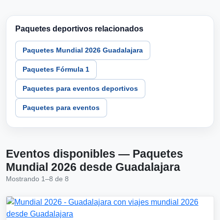
Paquetes deportivos relacionados
Paquetes Mundial 2026 Guadalajara
Paquetes Fórmula 1
Paquetes para eventos deportivos
Paquetes para eventos
Eventos disponibles — Paquetes
Mundial 2026 desde Guadalajara
Mostrando 1–8 de 8