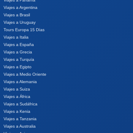
Viajes a Argentina
Viajes a Brasil
Viajes a Uruguay
Tours Europa 15 Días
Viajes a Italia
Viajes a España
Viajes a Grecia
Viajes a Turquía
Viajes a Egipto
Viajes a Medio Oriente
Viajes a Alemania
Viajes a Suiza
Viajes a África
Viajes a Sudáfrica
Viajes a Kenia
Viajes a Tanzania
Viajes a Australia