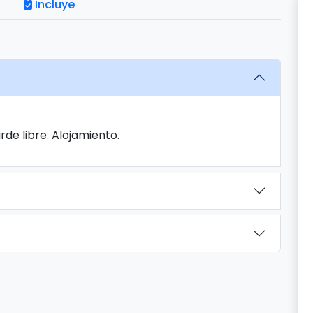
Incluye
rde libre. Alojamiento.