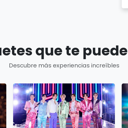
etes que te puede
Descubre más experiencias increíbles