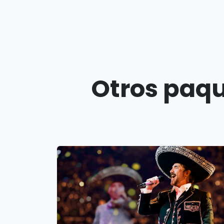
Otros paqu