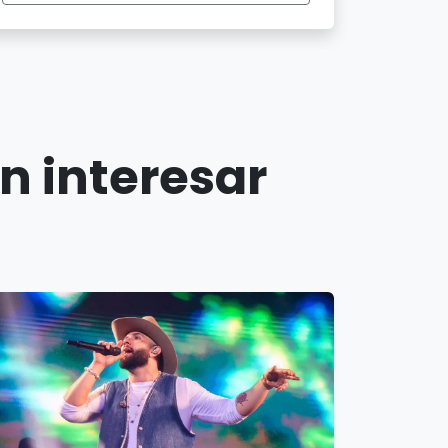
n interesar