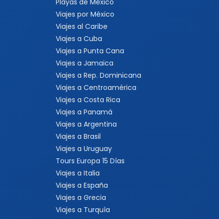
Playas de México
Viajes por México
Viajes al Caribe
Viajes a Cuba
Viajes a Punta Cana
Viajes a Jamaica
Viajes a Rep. Dominicana
Viajes a Centroamérica
Viajes a Costa Rica
Viajes a Panamá
Viajes a Argentina
Viajes a Brasil
Viajes a Uruguay
Tours Europa 15 Días
Viajes a Italia
Viajes a España
Viajes a Grecia
Viajes a Turquía