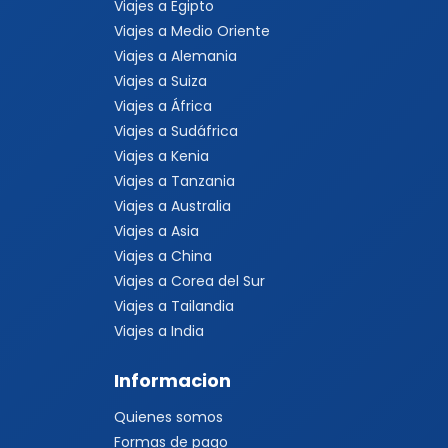
Viajes a Egipto
Viajes a Medio Oriente
Viajes a Alemania
Viajes a Suiza
Viajes a África
Viajes a Sudáfrica
Viajes a Kenia
Viajes a Tanzania
Viajes a Australia
Viajes a Asia
Viajes a China
Viajes a Corea del Sur
Viajes a Tailandia
Viajes a India
Informacion
Quienes somos
Formas de pago