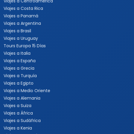
Viajes a Centroamérica
Viajes a Costa Rica
Viajes a Panamá
Viajes a Argentina
Viajes a Brasil
Viajes a Uruguay
Tours Europa 15 Días
Viajes a Italia
Viajes a España
Viajes a Grecia
Viajes a Turquía
Viajes a Egipto
Viajes a Medio Oriente
Viajes a Alemania
Viajes a Suiza
Viajes a África
Viajes a Sudáfrica
Viajes a Kenia