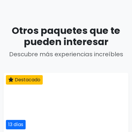
Otros paquetes que te
pueden interesar
Descubre más experiencias increíbles
Destacado
13 días