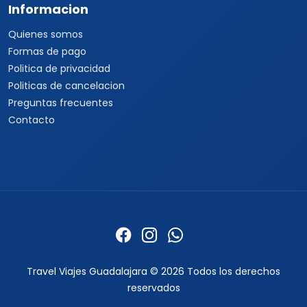
Informacion
Quienes somos
Formas de pago
Politica de privacidad
Politicas de cancelacion
Preguntas frecuentes
Contacto
Travel Viajes Guadalajara © 2026 Todos los derechos
reservados