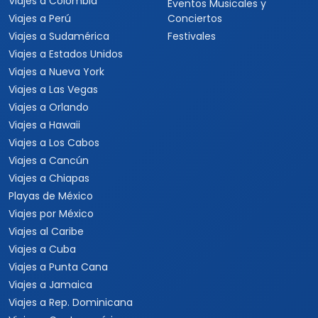
Viajes a Colombia
Eventos Musicales y
Viajes a Perú
Conciertos
Viajes a Sudamérica
Festivales
Viajes a Estados Unidos
Viajes a Nueva York
Viajes a Las Vegas
Viajes a Orlando
Viajes a Hawaii
Viajes a Los Cabos
Viajes a Cancún
Viajes a Chiapas
Playas de México
Viajes por México
Viajes al Caribe
Viajes a Cuba
Viajes a Punta Cana
Viajes a Jamaica
Viajes a Rep. Dominicana