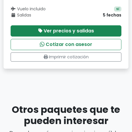
Vuelo incluido
Sí
Salidas
5 fechas
Ver precios y salidas
Cotizar con asesor
Imprimir cotización
Otros paquetes que te
pueden interesar