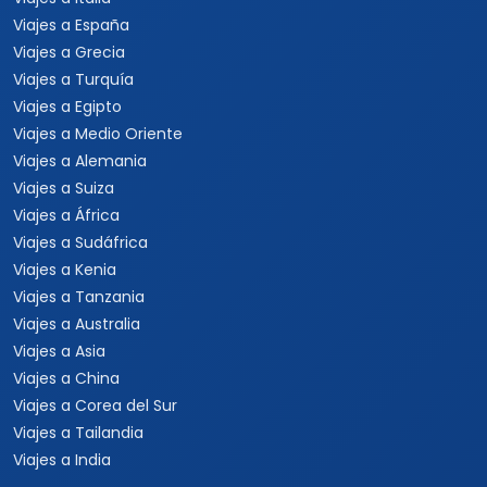
Viajes a España
Viajes a Grecia
Viajes a Turquía
Viajes a Egipto
Viajes a Medio Oriente
Viajes a Alemania
Viajes a Suiza
Viajes a África
Viajes a Sudáfrica
Viajes a Kenia
Viajes a Tanzania
Viajes a Australia
Viajes a Asia
Viajes a China
Viajes a Corea del Sur
Viajes a Tailandia
Viajes a India