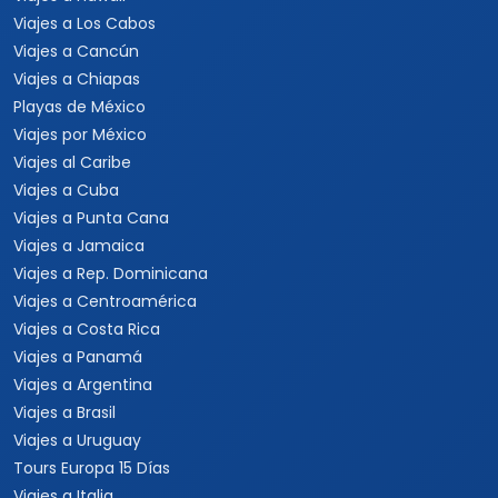
Viajes a Los Cabos
Viajes a Cancún
Viajes a Chiapas
Playas de México
Viajes por México
Viajes al Caribe
Viajes a Cuba
Viajes a Punta Cana
Viajes a Jamaica
Viajes a Rep. Dominicana
Viajes a Centroamérica
Viajes a Costa Rica
Viajes a Panamá
Viajes a Argentina
Viajes a Brasil
Viajes a Uruguay
Tours Europa 15 Días
Viajes a Italia