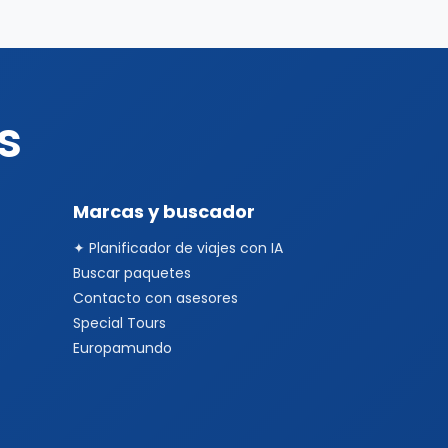
s
Marcas y buscador
✦ Planificador de viajes con IA
Buscar paquetes
Contacto con asesores
Special Tours
Europamundo