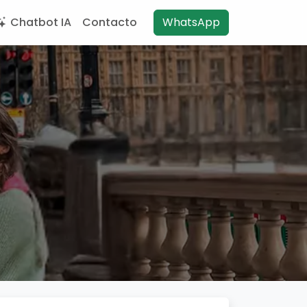
Chatbot IA
Contacto
WhatsApp