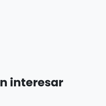
n interesar