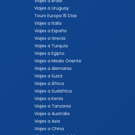
Viajes a Brasil
Viajes a Uruguay
Tours Europa 15 Días
Viajes a Italia
Viajes a España
Viajes a Grecia
Viajes a Turquía
Viajes a Egipto
Viajes a Medio Oriente
Viajes a Alemania
Viajes a Suiza
Viajes a África
Viajes a Sudáfrica
Viajes a Kenia
Viajes a Tanzania
Viajes a Australia
Viajes a Asia
Viajes a China