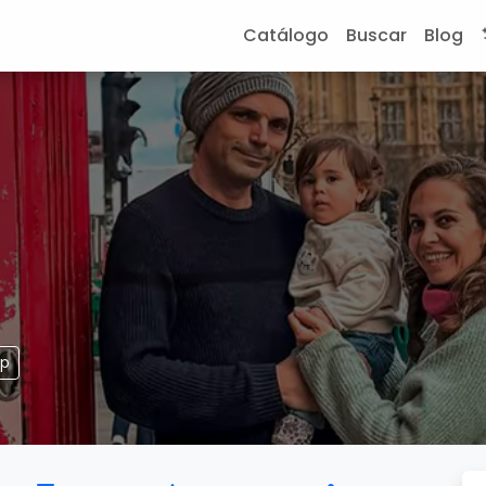
Catálogo
Buscar
Blog
pp