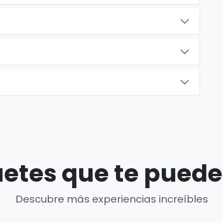
etes que te puede
Descubre más experiencias increíbles