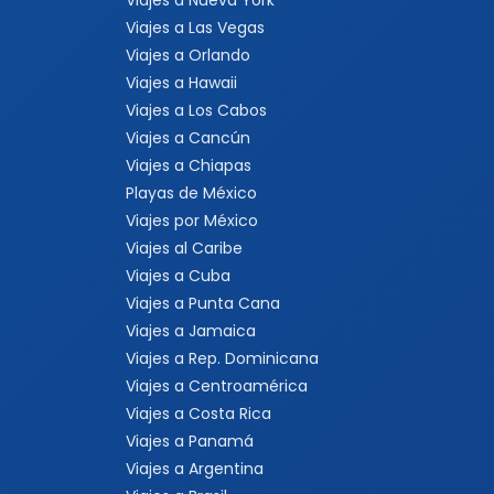
Viajes a Nueva York
Viajes a Las Vegas
Viajes a Orlando
Viajes a Hawaii
Viajes a Los Cabos
Viajes a Cancún
Viajes a Chiapas
Playas de México
Viajes por México
Viajes al Caribe
Viajes a Cuba
Viajes a Punta Cana
Viajes a Jamaica
Viajes a Rep. Dominicana
Viajes a Centroamérica
Viajes a Costa Rica
Viajes a Panamá
Viajes a Argentina