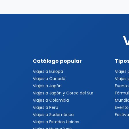
Catálogo popular
Tipos
Viajes a Europa
Viajes
Viajes a Canadá
Viajes
Viajes a Japón
Evento
Viajes a Japón y Corea del Sur
Fórmul
Viajes a Colombia
Mundia
Viajes a Perú
Evento
Viajes a Sudamérica
Festiva
Viajes a Estados Unidos