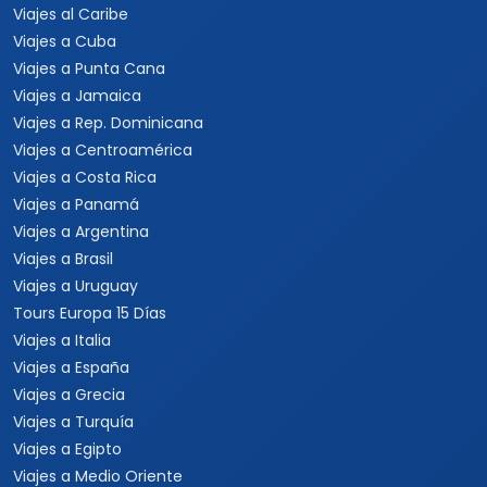
Viajes al Caribe
Viajes a Cuba
Viajes a Punta Cana
Viajes a Jamaica
Viajes a Rep. Dominicana
Viajes a Centroamérica
Viajes a Costa Rica
Viajes a Panamá
Viajes a Argentina
Viajes a Brasil
Viajes a Uruguay
Tours Europa 15 Días
Viajes a Italia
Viajes a España
Viajes a Grecia
Viajes a Turquía
Viajes a Egipto
Viajes a Medio Oriente