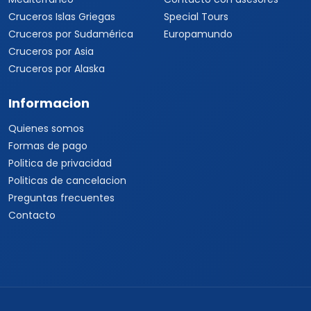
Cruceros Islas Griegas
Special Tours
Cruceros por Sudamérica
Europamundo
Cruceros por Asia
Cruceros por Alaska
Informacion
Quienes somos
Formas de pago
Politica de privacidad
Politicas de cancelacion
Preguntas frecuentes
Contacto