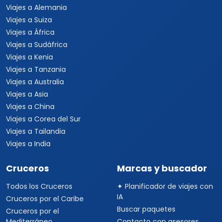
Viajes a Alemania
Viajes a Suiza
Viajes a África
Viajes a Sudáfrica
Viajes a Kenia
Viajes a Tanzania
Viajes a Australia
Viajes a Asia
Viajes a China
Viajes a Corea del Sur
Viajes a Tailandia
Viajes a India
Cruceros
Marcas y buscador
Todos los Cruceros
✦ Planificador de viajes con
IA
Cruceros por el Caribe
Buscar paquetes
Cruceros por el
Mediterráneo
Contacto con asesores