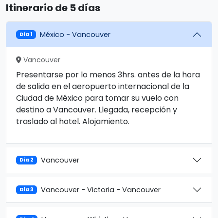
Itinerario de 5 días
México - Vancouver
Día 1
Vancouver
Presentarse por lo menos 3hrs. antes de la hora
de salida en el aeropuerto internacional de la
Ciudad de México para tomar su vuelo con
destino a Vancouver. Llegada, recepción y
traslado al hotel. Alojamiento.
Vancouver
Día 2
Vancouver - Victoria - Vancouver
Día 3