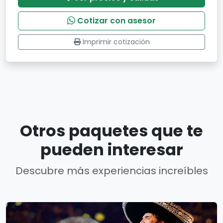
Cotizar con asesor
Imprimir cotización
Otros paquetes que te
pueden interesar
Descubre más experiencias increíbles