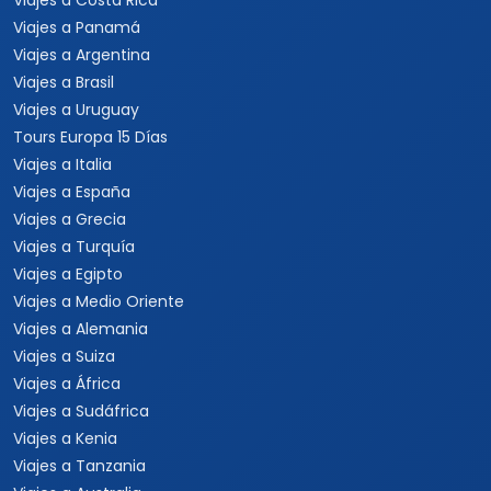
Viajes a Costa Rica
Viajes a Panamá
Viajes a Argentina
Viajes a Brasil
Viajes a Uruguay
Tours Europa 15 Días
Viajes a Italia
Viajes a España
Viajes a Grecia
Viajes a Turquía
Viajes a Egipto
Viajes a Medio Oriente
Viajes a Alemania
Viajes a Suiza
Viajes a África
Viajes a Sudáfrica
Viajes a Kenia
Viajes a Tanzania