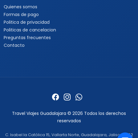
Quienes somos
Formas de pago
Politica de privacidad
Politicas de cancelacion
Preguntas frecuentes
Contacto
Travel Viajes Guadalajara © 2026 Todos los derechos
reservados
C. Isabel la Católica 15, Vallarta Norte, Guadalajara, Jalisco ·
+52