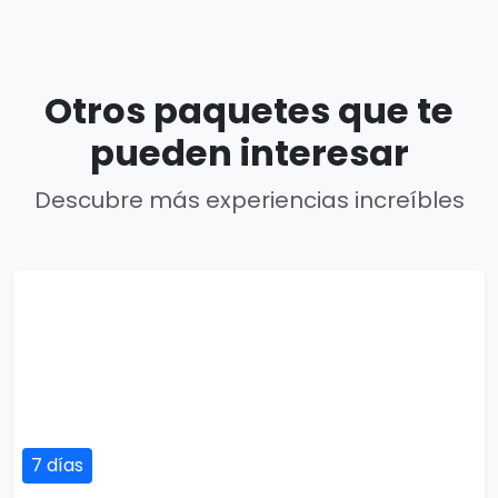
Otros paquetes que te
pueden interesar
Descubre más experiencias increíbles
7 días