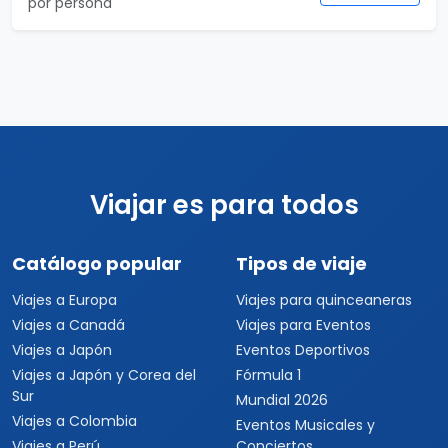
por persona
Viajar es para todos
Catálogo popular
Tipos de viaje
Viajes a Europa
Viajes para quinceaneras
Viajes a Canadá
Viajes para Eventos
Viajes a Japón
Eventos Deportivos
Viajes a Japón y Corea del
Fórmula 1
Sur
Mundial 2026
Viajes a Colombia
Eventos Musicales y
Viajes a Perú
Conciertos