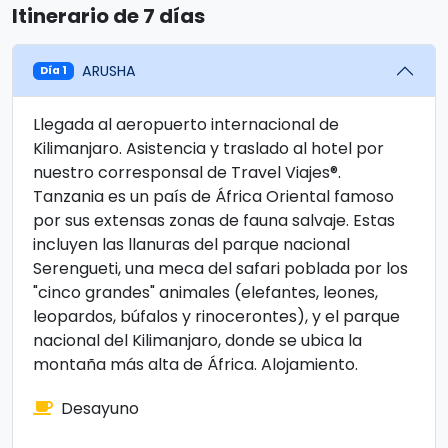
Itinerario de 7 días
ARUSHA
Día 1
Llegada al aeropuerto internacional de
Kilimanjaro. Asistencia y traslado al hotel por
nuestro corresponsal de Travel Viajes®.
Tanzania es un país de África Oriental famoso
por sus extensas zonas de fauna salvaje. Estas
incluyen las llanuras del parque nacional
Serengueti, una meca del safari poblada por los
"cinco grandes" animales (elefantes, leones,
leopardos, búfalos y rinocerontes), y el parque
nacional del Kilimanjaro, donde se ubica la
montaña más alta de África. Alojamiento.
Desayuno