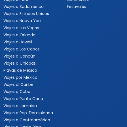
Viajes a Sudamérica
Festivales
Viajes a Estados Unidos
Viajes a Nueva York
Viajes a Las Vegas
Viajes a Orlando
Viajes a Hawaii
Viajes a Los Cabos
Viajes a Cancún
Viajes a Chiapas
Playas de México
Viajes por México
Viajes al Caribe
Viajes a Cuba
Viajes a Punta Cana
Viajes a Jamaica
Viajes a Rep. Dominicana
Viajes a Centroamérica