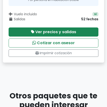
Vuelo incluido
Sí
Salidas
52 fechas
Ver precios y salidas
Cotizar con asesor
Imprimir cotización
Otros paquetes que te
pueden interesar