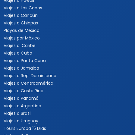
Viajes a Hawaii
Viajes a Los Cabos
Viajes a Cancún
Viajes a Chiapas
Playas de México
Viajes por México
Viajes al Caribe
Viajes a Cuba
Viajes a Punta Cana
Viajes a Jamaica
Viajes a Rep. Dominicana
Viajes a Centroamérica
Viajes a Costa Rica
Viajes a Panamá
Viajes a Argentina
Viajes a Brasil
Viajes a Uruguay
Tours Europa 15 Días