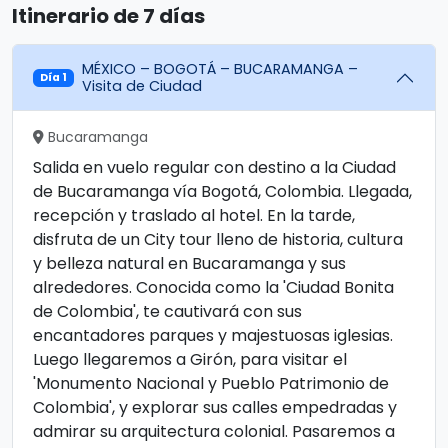
Itinerario de 7 días
MÉXICO – BOGOTÁ – BUCARAMANGA –
Día 1
Visita de Ciudad
Bucaramanga
Salida en vuelo regular con destino a la Ciudad
de Bucaramanga vía Bogotá, Colombia. Llegada,
recepción y traslado al hotel. En la tarde,
disfruta de un City tour lleno de historia, cultura
y belleza natural en Bucaramanga y sus
alrededores. Conocida como la 'Ciudad Bonita
de Colombia', te cautivará con sus
encantadores parques y majestuosas iglesias.
Luego llegaremos a Girón, para visitar el
'Monumento Nacional y Pueblo Patrimonio de
Colombia', y explorar sus calles empedradas y
admirar su arquitectura colonial. Pasaremos a