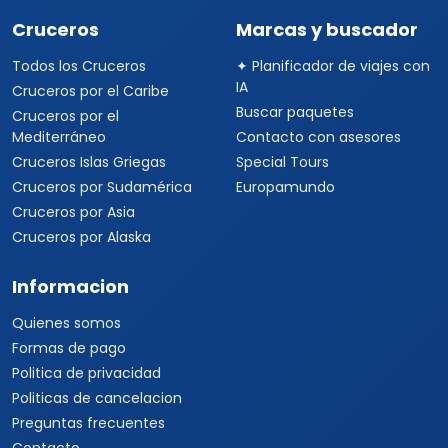
Cruceros
Marcas y buscador
Todos los Cruceros
✦ Planificador de viajes con
IA
Cruceros por el Caribe
Buscar paquetes
Cruceros por el
Mediterráneo
Contacto con asesores
Cruceros Islas Griegas
Special Tours
Cruceros por Sudamérica
Europamundo
Cruceros por Asia
Cruceros por Alaska
Informacion
Quienes somos
Formas de pago
Politica de privacidad
Politicas de cancelacion
Preguntas frecuentes