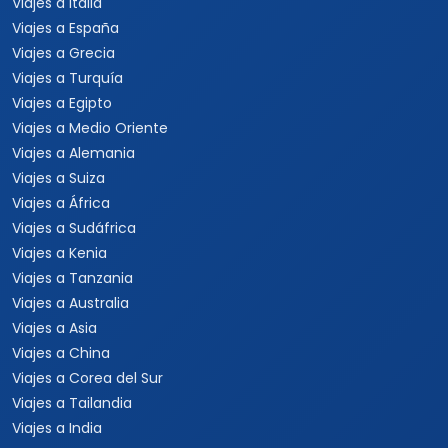
Viajes a Italia
Viajes a España
Viajes a Grecia
Viajes a Turquía
Viajes a Egipto
Viajes a Medio Oriente
Viajes a Alemania
Viajes a Suiza
Viajes a África
Viajes a Sudáfrica
Viajes a Kenia
Viajes a Tanzania
Viajes a Australia
Viajes a Asia
Viajes a China
Viajes a Corea del Sur
Viajes a Tailandia
Viajes a India