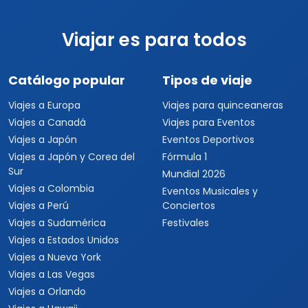
Viajar es para todos
Catálogo popular
Tipos de viaje
Viajes a Europa
Viajes para quinceaneras
Viajes a Canadá
Viajes para Eventos
Viajes a Japón
Eventos Deportivos
Viajes a Japón y Corea del
Fórmula 1
Sur
Mundial 2026
Viajes a Colombia
Eventos Musicales y
Viajes a Perú
Conciertos
Viajes a Sudamérica
Festivales
Viajes a Estados Unidos
Viajes a Nueva York
Viajes a Las Vegas
Viajes a Orlando