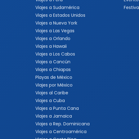
Viajes a Sudamérica
Festiva
Viajes a Estados Unidos
Viajes a Nueva York
Viajes a Las Vegas
Viajes a Orlando
Viajes a Hawaii
Viajes a Los Cabos
Viajes a Cancún
Viajes a Chiapas
Playas de México
Viajes por México
Viajes al Caribe
Viajes a Cuba
Viajes a Punta Cana
Viajes a Jamaica
Viajes a Rep. Dominicana
Viajes a Centroamérica