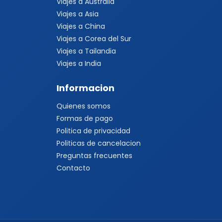
Viajes a Australia
Viajes a Asia
Viajes a China
Viajes a Corea del Sur
Viajes a Tailandia
Viajes a India
Informacion
Quienes somos
Formas de pago
Politica de privacidad
Politicas de cancelacion
Preguntas frecuentes
Contacto