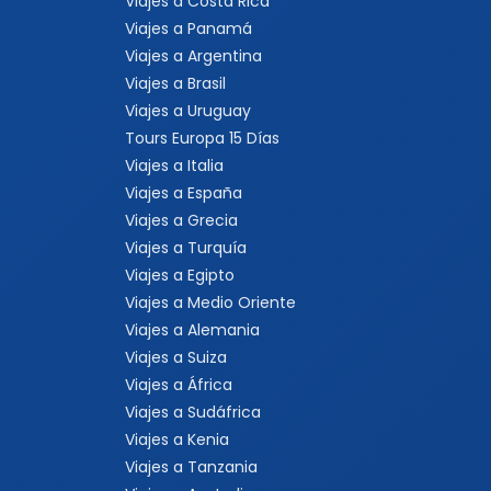
Viajes a Costa Rica
Viajes a Panamá
Viajes a Argentina
Viajes a Brasil
Viajes a Uruguay
Tours Europa 15 Días
Viajes a Italia
Viajes a España
Viajes a Grecia
Viajes a Turquía
Viajes a Egipto
Viajes a Medio Oriente
Viajes a Alemania
Viajes a Suiza
Viajes a África
Viajes a Sudáfrica
Viajes a Kenia
Viajes a Tanzania