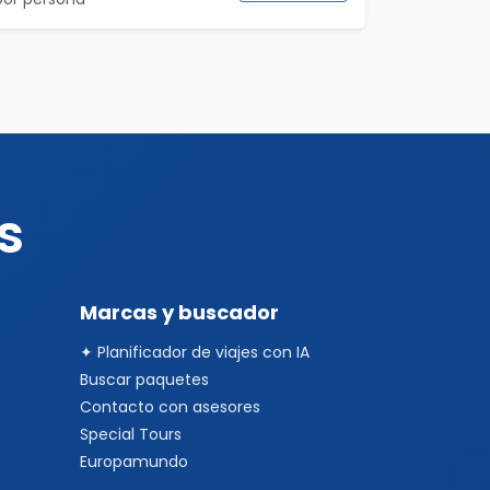
s
Marcas y buscador
✦ Planificador de viajes con IA
Buscar paquetes
Contacto con asesores
Special Tours
Europamundo