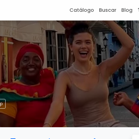
Catálogo
Buscar
Blog
pp