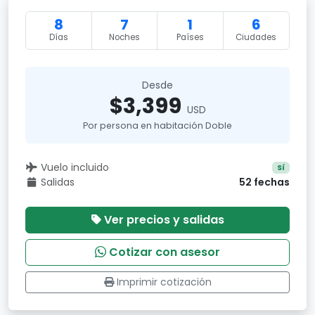
8
7
1
6
Días
Noches
Países
Ciudades
Desde
$3,399
USD
Por persona en habitación Doble
Vuelo incluido
Sí
Salidas
52 fechas
Ver precios y salidas
Cotizar con asesor
Imprimir cotización