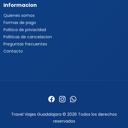
Informacion
Quienes somos
Formas de pago
Politica de privacidad
Politicas de cancelacion
Preguntas frecuentes
Contacto
Travel Viajes Guadalajara © 2026 Todos los derechos
reservados