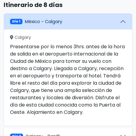
Itinerario de 8 días
México - Calgary
Día 1
Calgary
Presentarse por lo menos 3hrs. antes de la hora
de salida en el aeropuerto internacional de la
Ciudad de México para tomar su vuelo con
destino a Calgary. Llegada a Calgary, recepción
en el aeropuerto y transporte al hotel. Tendrá
libre el resto del día para explorar la ciudad de
Calgary, que tiene una amplia selección de
restaurantes y locales de diversión. Disfrute el
día de esta ciudad conocida como la Puerta al
Oeste. Alojamiento en Calgary.