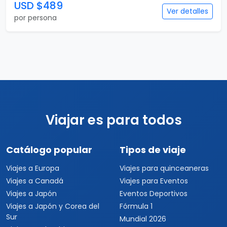
USD $489
Ver detalles
por persona
Viajar es para todos
Catálogo popular
Tipos de viaje
Viajes a Europa
Viajes para quinceaneras
Viajes a Canadá
Viajes para Eventos
Viajes a Japón
Eventos Deportivos
Viajes a Japón y Corea del
Fórmula 1
Sur
Mundial 2026