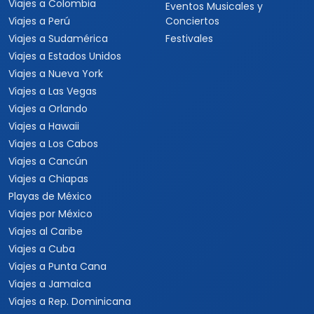
Viajes a Colombia
Eventos Musicales y
Viajes a Perú
Conciertos
Viajes a Sudamérica
Festivales
Viajes a Estados Unidos
Viajes a Nueva York
Viajes a Las Vegas
Viajes a Orlando
Viajes a Hawaii
Viajes a Los Cabos
Viajes a Cancún
Viajes a Chiapas
Playas de México
Viajes por México
Viajes al Caribe
Viajes a Cuba
Viajes a Punta Cana
Viajes a Jamaica
Viajes a Rep. Dominicana