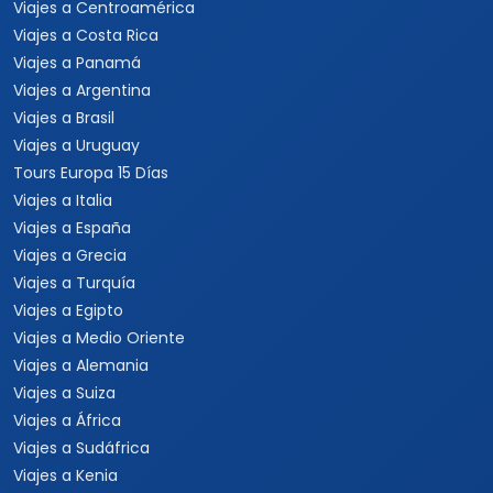
Viajes a Centroamérica
Viajes a Costa Rica
Viajes a Panamá
Viajes a Argentina
Viajes a Brasil
Viajes a Uruguay
Tours Europa 15 Días
Viajes a Italia
Viajes a España
Viajes a Grecia
Viajes a Turquía
Viajes a Egipto
Viajes a Medio Oriente
Viajes a Alemania
Viajes a Suiza
Viajes a África
Viajes a Sudáfrica
Viajes a Kenia