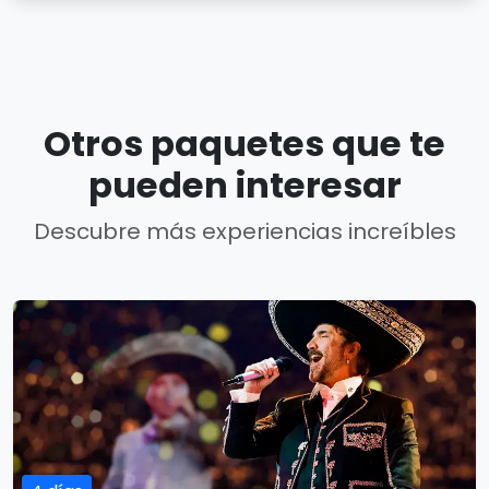
Otros paquetes que te
pueden interesar
Descubre más experiencias increíbles