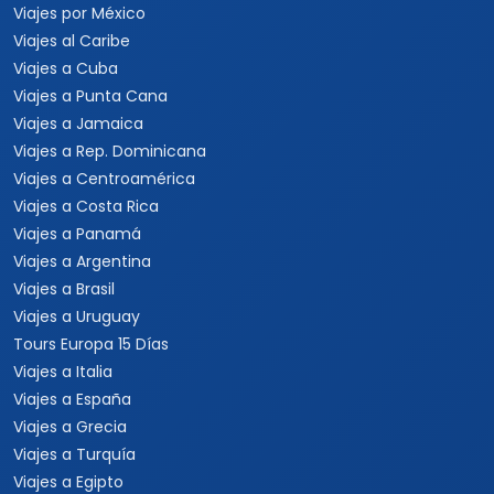
Viajes por México
Viajes al Caribe
Viajes a Cuba
Viajes a Punta Cana
Viajes a Jamaica
Viajes a Rep. Dominicana
Viajes a Centroamérica
Viajes a Costa Rica
Viajes a Panamá
Viajes a Argentina
Viajes a Brasil
Viajes a Uruguay
Tours Europa 15 Días
Viajes a Italia
Viajes a España
Viajes a Grecia
Viajes a Turquía
Viajes a Egipto