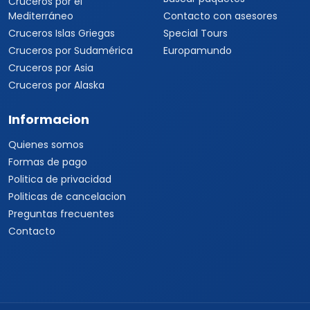
Cruceros por el
Mediterráneo
Contacto con asesores
Cruceros Islas Griegas
Special Tours
Cruceros por Sudamérica
Europamundo
Cruceros por Asia
Cruceros por Alaska
Informacion
Quienes somos
Formas de pago
Politica de privacidad
Politicas de cancelacion
Preguntas frecuentes
Contacto