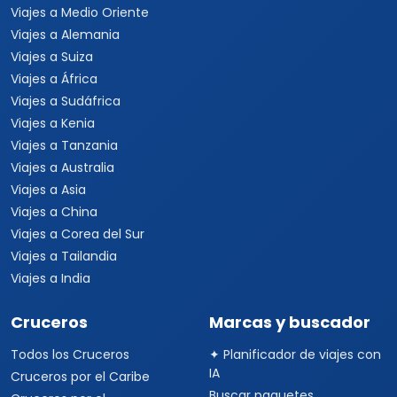
Viajes a Medio Oriente
Viajes a Alemania
Viajes a Suiza
Viajes a África
Viajes a Sudáfrica
Viajes a Kenia
Viajes a Tanzania
Viajes a Australia
Viajes a Asia
Viajes a China
Viajes a Corea del Sur
Viajes a Tailandia
Viajes a India
Cruceros
Marcas y buscador
Todos los Cruceros
✦ Planificador de viajes con
IA
Cruceros por el Caribe
Buscar paquetes