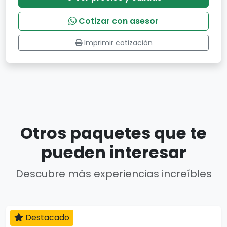
Cotizar con asesor
Imprimir cotización
Otros paquetes que te
pueden interesar
Descubre más experiencias increíbles
Destacado