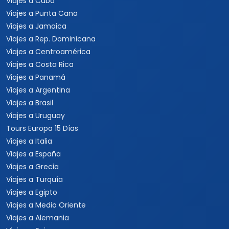
Viajes a Cuba
Viajes a Punta Cana
Viajes a Jamaica
Viajes a Rep. Dominicana
Viajes a Centroamérica
Viajes a Costa Rica
Viajes a Panamá
Viajes a Argentina
Viajes a Brasil
Viajes a Uruguay
Tours Europa 15 Días
Viajes a Italia
Viajes a España
Viajes a Grecia
Viajes a Turquía
Viajes a Egipto
Viajes a Medio Oriente
Viajes a Alemania