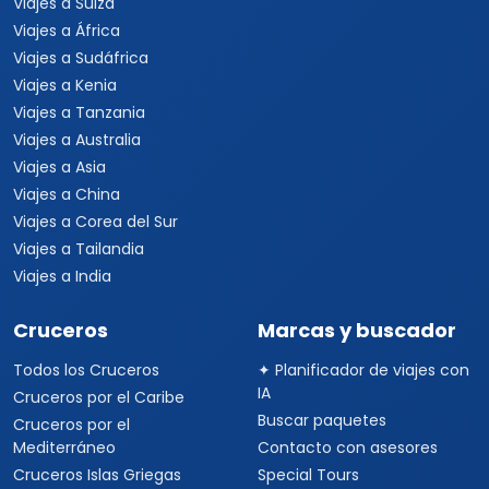
Viajes a Suiza
Viajes a África
Viajes a Sudáfrica
Viajes a Kenia
Viajes a Tanzania
Viajes a Australia
Viajes a Asia
Viajes a China
Viajes a Corea del Sur
Viajes a Tailandia
Viajes a India
Cruceros
Marcas y buscador
Todos los Cruceros
✦ Planificador de viajes con
IA
Cruceros por el Caribe
Buscar paquetes
Cruceros por el
Mediterráneo
Contacto con asesores
Cruceros Islas Griegas
Special Tours