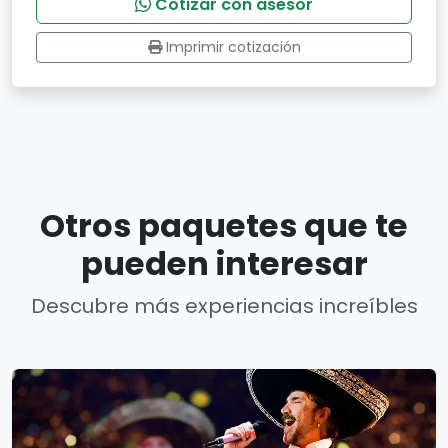
Cotizar con asesor
Imprimir cotización
Otros paquetes que te
pueden interesar
Descubre más experiencias increíbles