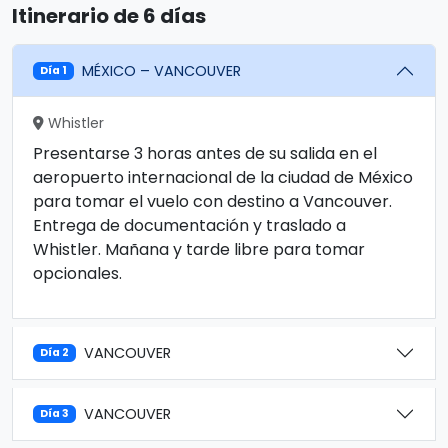
Itinerario de 6 días
MÉXICO – VANCOUVER
Día 1
Whistler
Presentarse 3 horas antes de su salida en el
aeropuerto internacional de la ciudad de México
para tomar el vuelo con destino a Vancouver.
Entrega de documentación y traslado a
Whistler. Mañana y tarde libre para tomar
opcionales.
VANCOUVER
Día 2
VANCOUVER
Día 3