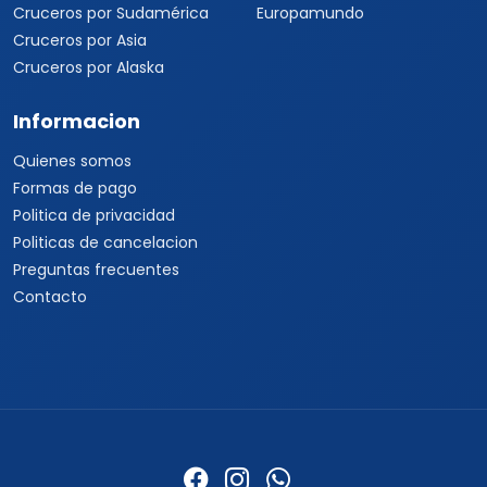
Cruceros por Sudamérica
Europamundo
Cruceros por Asia
Cruceros por Alaska
Informacion
Quienes somos
Formas de pago
Politica de privacidad
Politicas de cancelacion
Preguntas frecuentes
Contacto