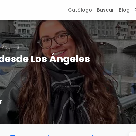
Catálogo
Buscar
Blog
 ÁNGELES
desde Los Ángeles
pp