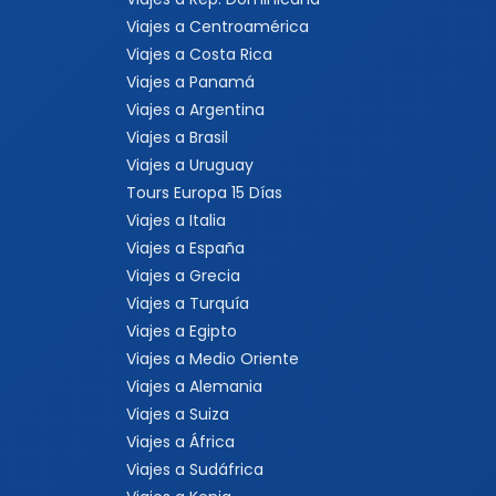
Viajes a Centroamérica
Viajes a Costa Rica
Viajes a Panamá
Viajes a Argentina
Viajes a Brasil
Viajes a Uruguay
Tours Europa 15 Días
Viajes a Italia
Viajes a España
Viajes a Grecia
Viajes a Turquía
Viajes a Egipto
Viajes a Medio Oriente
Viajes a Alemania
Viajes a Suiza
Viajes a África
Viajes a Sudáfrica