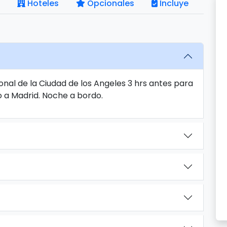
Hoteles
Opcionales
Incluye
nal de la Ciudad de los Angeles 3 hrs antes para
o a Madrid. Noche a bordo.