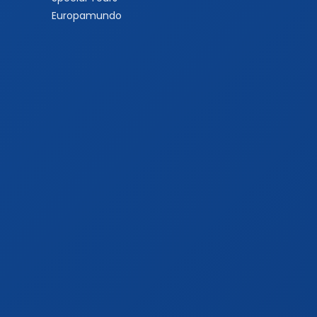
Europamundo