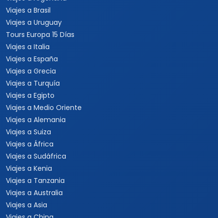
Viajes a Brasil
Viajes a Uruguay
Tours Europa 15 Días
Viajes a Italia
Viajes a España
Viajes a Grecia
Viajes a Turquía
Viajes a Egipto
Viajes a Medio Oriente
Viajes a Alemania
Viajes a Suiza
Viajes a África
Viajes a Sudáfrica
Viajes a Kenia
Viajes a Tanzania
Viajes a Australia
Viajes a Asia
Viajes a China