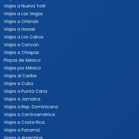
Viajes a Nueva York
Viajes a Las Vegas
Viajes a Orlando
Viajes a Hawaii
Viajes a Los Cabos
Viajes a Cancún
Viajes a Chiapas
Playas de México
Viajes por México
Viajes al Caribe
Viajes a Cuba
Viajes a Punta Cana
Viajes a Jamaica
Viajes a Rep. Dominicana
Viajes a Centroamérica
Viajes a Costa Rica
Viajes a Panamá
Viajes a Argentina