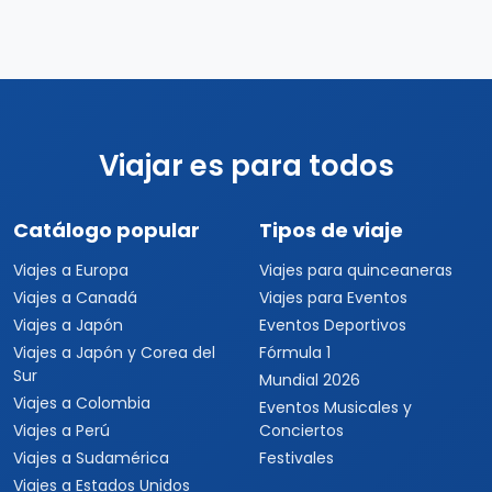
Viajar es para todos
Catálogo popular
Tipos de viaje
Viajes a Europa
Viajes para quinceaneras
Viajes a Canadá
Viajes para Eventos
Viajes a Japón
Eventos Deportivos
Viajes a Japón y Corea del
Fórmula 1
Sur
Mundial 2026
Viajes a Colombia
Eventos Musicales y
Viajes a Perú
Conciertos
Viajes a Sudamérica
Festivales
Viajes a Estados Unidos