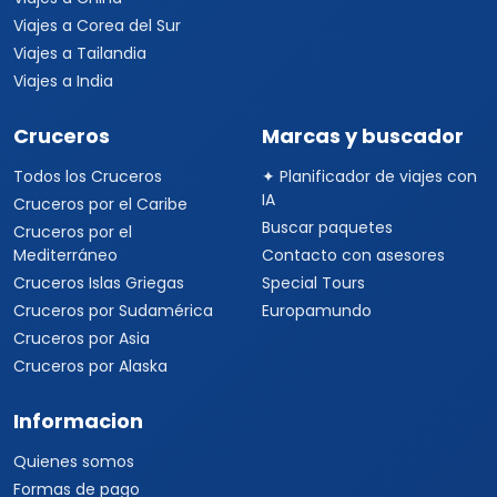
Viajes a Corea del Sur
Viajes a Tailandia
Viajes a India
Cruceros
Marcas y buscador
Todos los Cruceros
✦ Planificador de viajes con
IA
Cruceros por el Caribe
Buscar paquetes
Cruceros por el
Mediterráneo
Contacto con asesores
Cruceros Islas Griegas
Special Tours
Cruceros por Sudamérica
Europamundo
Cruceros por Asia
Cruceros por Alaska
Informacion
Quienes somos
Formas de pago