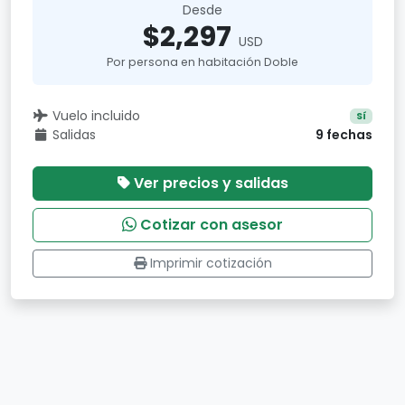
Desde
$2,297
USD
Por persona en habitación Doble
Vuelo incluido
Sí
Salidas
9 fechas
Ver precios y salidas
Cotizar con asesor
Imprimir cotización