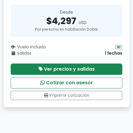
Desde
$4,297
USD
Por persona en habitación Doble
Vuelo incluido
Sí
Salidas
1 fechas
Ver precios y salidas
Cotizar con asesor
Imprimir cotización