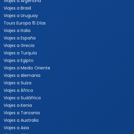
Viajes a Argentina
Viajes a Brasil
Viajes a Uruguay
Tours Europa 15 Días
Viajes a Italia
Viajes a España
Viajes a Grecia
Viajes a Turquía
Viajes a Egipto
Viajes a Medio Oriente
Viajes a Alemania
Viajes a Suiza
Viajes a África
Viajes a Sudáfrica
Viajes a Kenia
Viajes a Tanzania
Viajes a Australia
Viajes a Asia