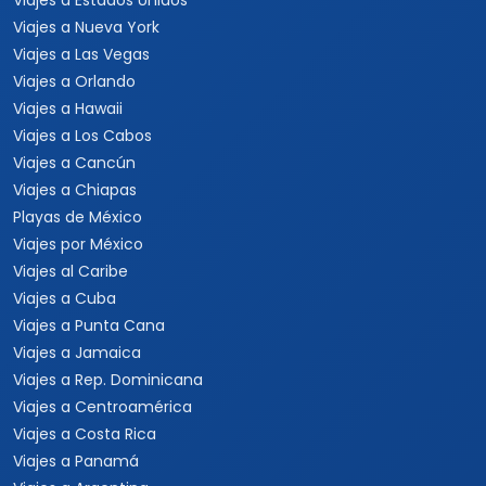
Viajes a Estados Unidos
Viajes a Nueva York
Viajes a Las Vegas
Viajes a Orlando
Viajes a Hawaii
Viajes a Los Cabos
Viajes a Cancún
Viajes a Chiapas
Playas de México
Viajes por México
Viajes al Caribe
Viajes a Cuba
Viajes a Punta Cana
Viajes a Jamaica
Viajes a Rep. Dominicana
Viajes a Centroamérica
Viajes a Costa Rica
Viajes a Panamá