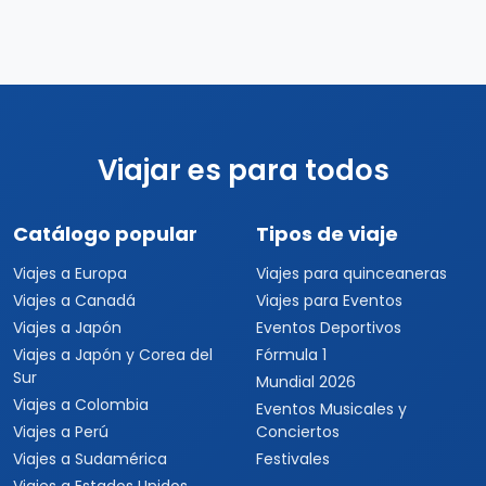
Viajar es para todos
Catálogo popular
Tipos de viaje
Viajes a Europa
Viajes para quinceaneras
Viajes a Canadá
Viajes para Eventos
Viajes a Japón
Eventos Deportivos
Viajes a Japón y Corea del
Fórmula 1
Sur
Mundial 2026
Viajes a Colombia
Eventos Musicales y
Viajes a Perú
Conciertos
Viajes a Sudamérica
Festivales