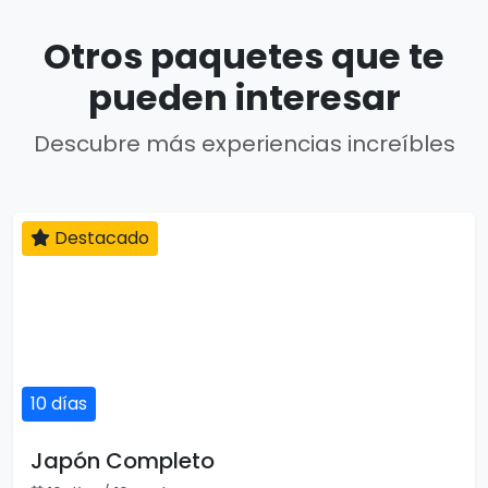
Otros paquetes que te
pueden interesar
Descubre más experiencias increíbles
Destacado
10 días
Japón Completo