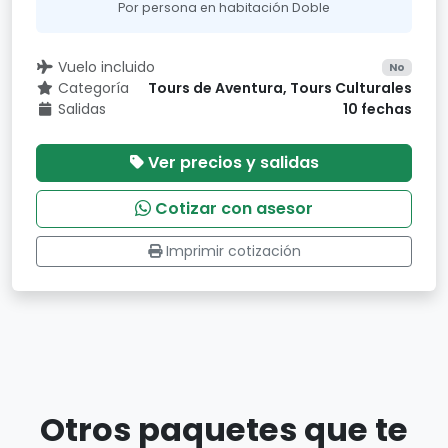
Por persona en habitación Doble
Vuelo incluido
No
Categoría
Tours de Aventura, Tours Culturales
Salidas
10 fechas
Ver precios y salidas
Cotizar con asesor
Imprimir cotización
Otros paquetes que te