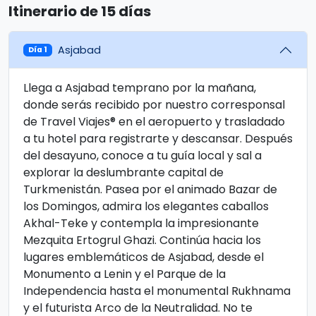
Itinerario de 15 días
Asjabad
Día 1
Llega a Asjabad temprano por la mañana,
donde serás recibido por nuestro corresponsal
de Travel Viajes® en el aeropuerto y trasladado
a tu hotel para registrarte y descansar. Después
del desayuno, conoce a tu guía local y sal a
explorar la deslumbrante capital de
Turkmenistán. Pasea por el animado Bazar de
los Domingos, admira los elegantes caballos
Akhal-Teke y contempla la impresionante
Mezquita Ertogrul Ghazi. Continúa hacia los
lugares emblemáticos de Asjabad, desde el
Monumento a Lenin y el Parque de la
Independencia hasta el monumental Rukhnama
y el futurista Arco de la Neutralidad. No te