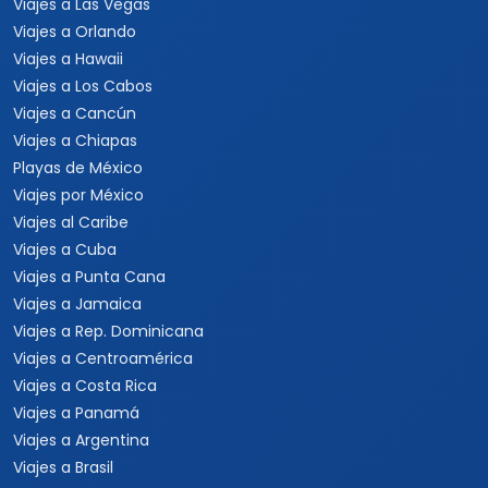
Viajes a Las Vegas
Viajes a Orlando
Viajes a Hawaii
Viajes a Los Cabos
Viajes a Cancún
Viajes a Chiapas
Playas de México
Viajes por México
Viajes al Caribe
Viajes a Cuba
Viajes a Punta Cana
Viajes a Jamaica
Viajes a Rep. Dominicana
Viajes a Centroamérica
Viajes a Costa Rica
Viajes a Panamá
Viajes a Argentina
Viajes a Brasil