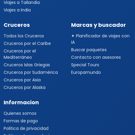
Viajes a Tailandia
Viajes a India
Cruceros
Marcas y buscador
Todos los Cruceros
✦ Planificador de viajes con
IA
Cruceros por el Caribe
Buscar paquetes
Cruceros por el
Mediterráneo
Contacto con asesores
Cruceros Islas Griegas
Special Tours
Cruceros por Sudamérica
Europamundo
Cruceros por Asia
Cruceros por Alaska
Informacion
Quienes somos
Formas de pago
Politica de privacidad