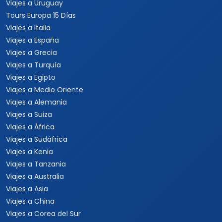
Viajes a Uruguay
Tours Europa 15 Días
Viajes a Italia
Viajes a España
Viajes a Grecia
Viajes a Turquía
Viajes a Egipto
Viajes a Medio Oriente
Viajes a Alemania
Viajes a Suiza
Viajes a África
Viajes a Sudáfrica
Viajes a Kenia
Viajes a Tanzania
Viajes a Australia
Viajes a Asia
Viajes a China
Viajes a Corea del Sur