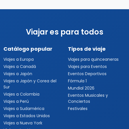
Viajar es para todos
Catálogo popular
Tipos de viaje
Viajes a Europa
Viajes para quinceaneras
Viajes a Canadá
Viajes para Eventos
Viajes a Japón
Eventos Deportivos
Viajes a Japón y Corea del
Fórmula 1
Sur
Mundial 2026
Viajes a Colombia
Eventos Musicales y
Viajes a Perú
Conciertos
Viajes a Sudamérica
Festivales
Viajes a Estados Unidos
Viajes a Nueva York