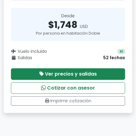
Desde
$1,748
USD
Por persona en habitación Doble
Vuelo incluido
Sí
Salidas
52 fechas
Ver precios y salidas
Cotizar con asesor
Imprimir cotización