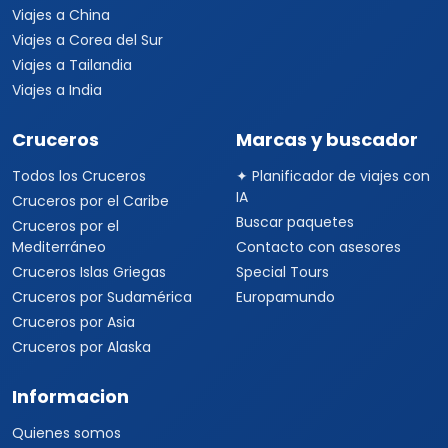
Viajes a China
Viajes a Corea del Sur
Viajes a Tailandia
Viajes a India
Cruceros
Marcas y buscador
Todos los Cruceros
✦ Planificador de viajes con
IA
Cruceros por el Caribe
Buscar paquetes
Cruceros por el
Mediterráneo
Contacto con asesores
Cruceros Islas Griegas
Special Tours
Cruceros por Sudamérica
Europamundo
Cruceros por Asia
Cruceros por Alaska
Informacion
Quienes somos