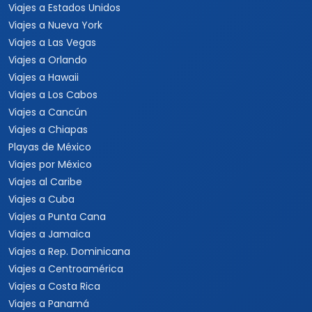
Viajes a Estados Unidos
Viajes a Nueva York
Viajes a Las Vegas
Viajes a Orlando
Viajes a Hawaii
Viajes a Los Cabos
Viajes a Cancún
Viajes a Chiapas
Playas de México
Viajes por México
Viajes al Caribe
Viajes a Cuba
Viajes a Punta Cana
Viajes a Jamaica
Viajes a Rep. Dominicana
Viajes a Centroamérica
Viajes a Costa Rica
Viajes a Panamá