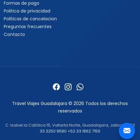
Formas de pago
Politica de privacidad
Politicas de cancelacion
Preguntas frecuentes
Contacto
Travel Viajes Guadalajara © 2026 Todos los derechos
reservados
C. Isabel la Católica 15, Vallarta Norte, Guadalajara, Jalisco ·
+52
33 3250 9580
+52 33 1862 7150