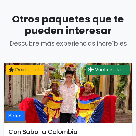
Otros paquetes que te
pueden interesar
Descubre más experiencias increíbles
Destacado
Vuelo incluido
8 días
Con Sabor a Colombia