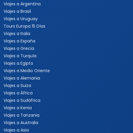
Viajes a Argentina
Viajes a Brasil
Viajes a Uruguay
Tours Europa 15 Días
Viajes a Italia
Viajes a España
Viajes a Grecia
Viajes a Turquía
Viajes a Egipto
Viajes a Medio Oriente
Viajes a Alemania
Viajes a Suiza
Viajes a África
Viajes a Sudáfrica
Viajes a Kenia
Viajes a Tanzania
Viajes a Australia
Viajes a Asia