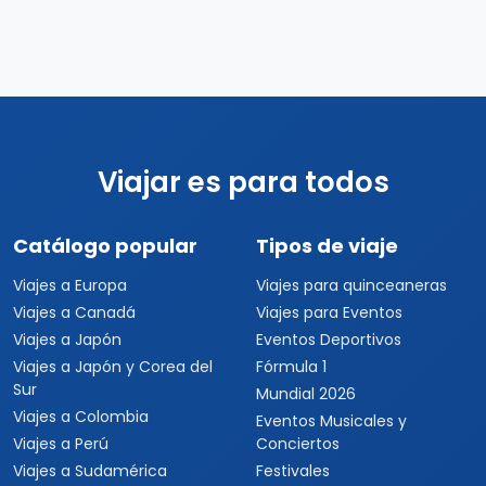
Viajar es para todos
Catálogo popular
Tipos de viaje
Viajes a Europa
Viajes para quinceaneras
Viajes a Canadá
Viajes para Eventos
Viajes a Japón
Eventos Deportivos
Viajes a Japón y Corea del
Fórmula 1
Sur
Mundial 2026
Viajes a Colombia
Eventos Musicales y
Viajes a Perú
Conciertos
Viajes a Sudamérica
Festivales