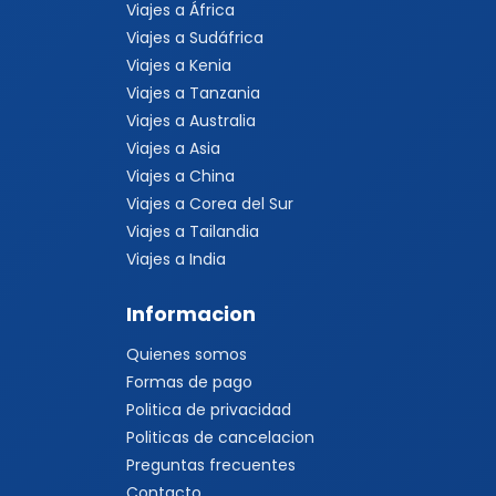
Viajes a África
Viajes a Sudáfrica
Viajes a Kenia
Viajes a Tanzania
Viajes a Australia
Viajes a Asia
Viajes a China
Viajes a Corea del Sur
Viajes a Tailandia
Viajes a India
Informacion
Quienes somos
Formas de pago
Politica de privacidad
Politicas de cancelacion
Preguntas frecuentes
Contacto