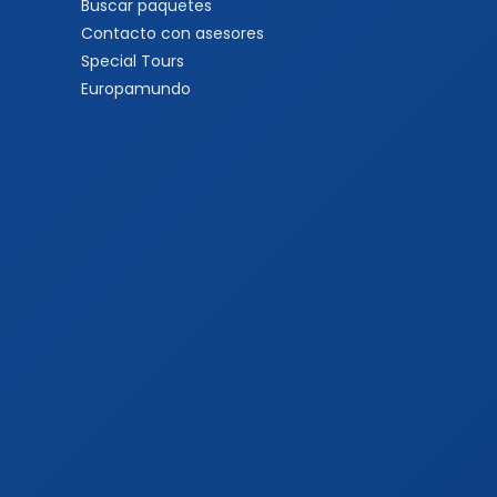
Buscar paquetes
Contacto con asesores
Special Tours
Europamundo