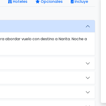
Hoteles
Opcionales
Incluye
ra abordar vuelo con destino a Narita. Noche a