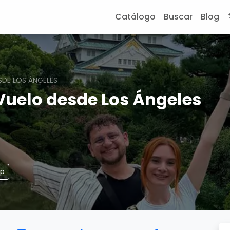
Catálogo
Buscar
Blog
DE LOS ÁNGELES
Vuelo desde Los Ángeles
pp