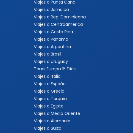
Viajes a Punta Cana
Viajes a Jamaica
Viajes a Rep. Dominicana
Viajes a Centroamérica
Viajes a Costa Rica
Viajes a Panamá
Viajes a Argentina
Viajes a Brasil
Viajes a Uruguay
Tours Europa 15 Días
Viajes a Italia
Viajes a España
Viajes a Grecia
Viajes a Turquía
Viajes a Egipto
Viajes a Medio Oriente
Viajes a Alemania
Viajes a Suiza