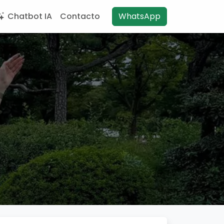
Chatbot IA
Contacto
WhatsApp