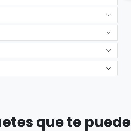
etes que te puede