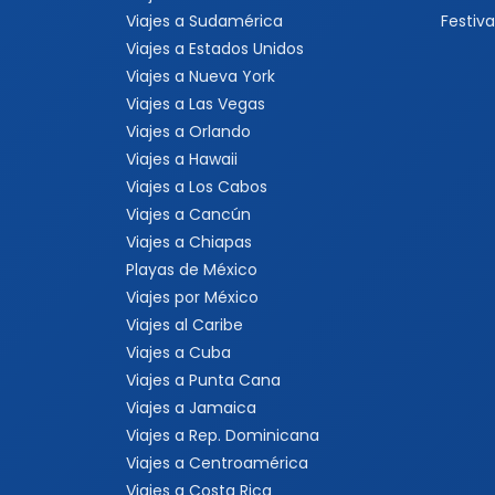
Viajes a Sudamérica
Festiva
Viajes a Estados Unidos
Viajes a Nueva York
Viajes a Las Vegas
Viajes a Orlando
Viajes a Hawaii
Viajes a Los Cabos
Viajes a Cancún
Viajes a Chiapas
Playas de México
Viajes por México
Viajes al Caribe
Viajes a Cuba
Viajes a Punta Cana
Viajes a Jamaica
Viajes a Rep. Dominicana
Viajes a Centroamérica
Viajes a Costa Rica