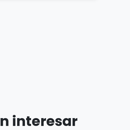
n interesar