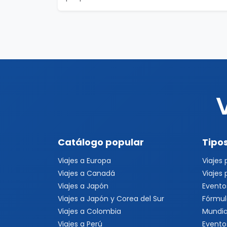
Catálogo popular
Tipos
Viajes a Europa
Viajes
Viajes a Canadá
Viajes
Viajes a Japón
Evento
Viajes a Japón y Corea del Sur
Fórmul
Viajes a Colombia
Mundia
Viajes a Perú
Evento