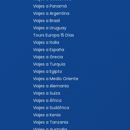
Viajes a Panamá
Viajes a Argentina
Viajes a Brasil
Viajes a Uruguay
Tours Europa 15 Días
Viajes a Italia
Viajes a España
Viajes a Grecia
Viajes a Turquía
Viajes a Egipto
Viajes a Medio Oriente
Viajes a Alemania
Viajes a Suiza
Viajes a África
Viajes a Sudáfrica
Viajes a Kenia
Viajes a Tanzania
Viajes a Australia