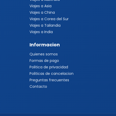
Viajes a Asia
Viajes a China
Viajes a Corea del Sur
Viajes a Tailandia
Viajes a India
Informacion
Quienes somos
Formas de pago
Politica de privacidad
Politicas de cancelacion
Preguntas frecuentes
Contacto