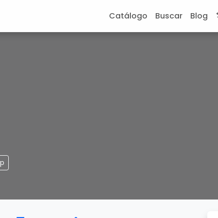
Catálogo
Buscar
Blog
pp