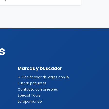
s
Marcas y buscador
✦ Planificador de viajes con IA
Buscar paquetes
Contacto con asesores
Special Tours
Europamundo