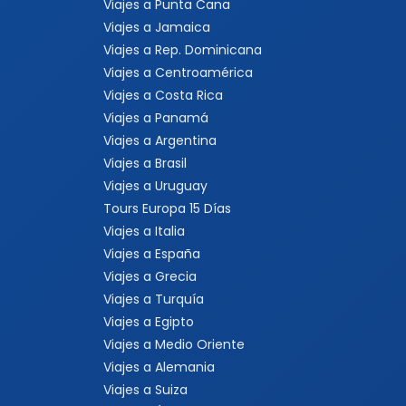
Viajes a Punta Cana
Viajes a Jamaica
Viajes a Rep. Dominicana
Viajes a Centroamérica
Viajes a Costa Rica
Viajes a Panamá
Viajes a Argentina
Viajes a Brasil
Viajes a Uruguay
Tours Europa 15 Días
Viajes a Italia
Viajes a España
Viajes a Grecia
Viajes a Turquía
Viajes a Egipto
Viajes a Medio Oriente
Viajes a Alemania
Viajes a Suiza