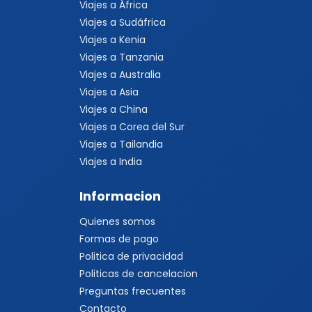
Viajes a África
Viajes a Sudáfrica
Viajes a Kenia
Viajes a Tanzania
Viajes a Australia
Viajes a Asia
Viajes a China
Viajes a Corea del Sur
Viajes a Tailandia
Viajes a India
Informacion
Quienes somos
Formas de pago
Politica de privacidad
Politicas de cancelacion
Preguntas frecuentes
Contacto