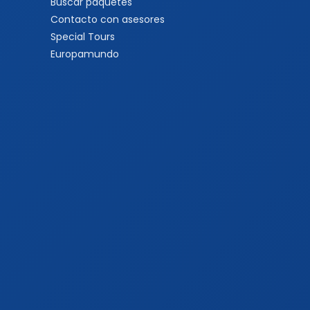
Buscar paquetes
Contacto con asesores
Special Tours
Europamundo