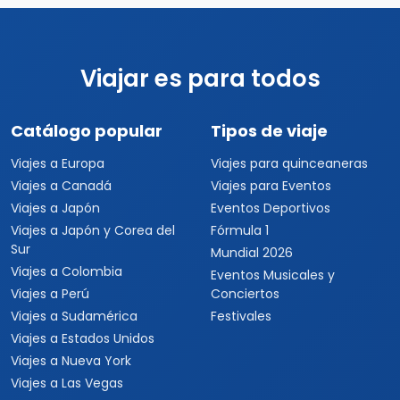
Viajar es para todos
Catálogo popular
Tipos de viaje
Viajes a Europa
Viajes para quinceaneras
Viajes a Canadá
Viajes para Eventos
Viajes a Japón
Eventos Deportivos
Viajes a Japón y Corea del
Fórmula 1
Sur
Mundial 2026
Viajes a Colombia
Eventos Musicales y
Viajes a Perú
Conciertos
Viajes a Sudamérica
Festivales
Viajes a Estados Unidos
Viajes a Nueva York
Viajes a Las Vegas