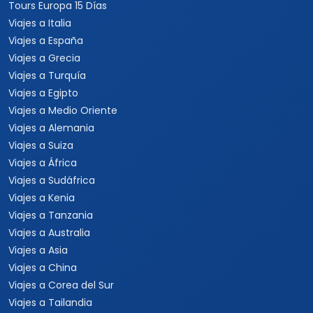
Tours Europa 15 Días
Viajes a Italia
Viajes a España
Viajes a Grecia
Viajes a Turquía
Viajes a Egipto
Viajes a Medio Oriente
Viajes a Alemania
Viajes a Suiza
Viajes a África
Viajes a Sudáfrica
Viajes a Kenia
Viajes a Tanzania
Viajes a Australia
Viajes a Asia
Viajes a China
Viajes a Corea del Sur
Viajes a Tailandia