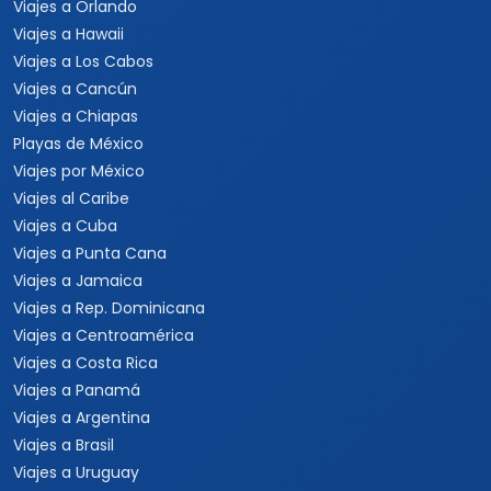
Viajes a Orlando
Viajes a Hawaii
Viajes a Los Cabos
Viajes a Cancún
Viajes a Chiapas
Playas de México
Viajes por México
Viajes al Caribe
Viajes a Cuba
Viajes a Punta Cana
Viajes a Jamaica
Viajes a Rep. Dominicana
Viajes a Centroamérica
Viajes a Costa Rica
Viajes a Panamá
Viajes a Argentina
Viajes a Brasil
Viajes a Uruguay