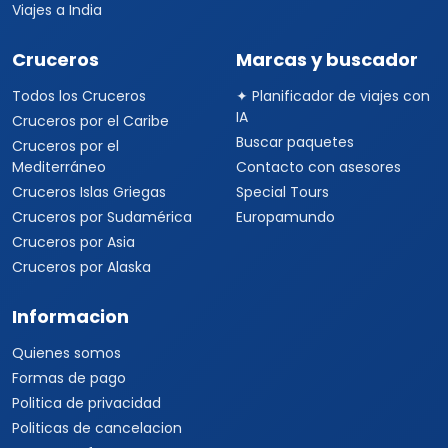
Viajes a India
Cruceros
Marcas y buscador
Todos los Cruceros
✦ Planificador de viajes con
IA
Cruceros por el Caribe
Buscar paquetes
Cruceros por el
Mediterráneo
Contacto con asesores
Cruceros Islas Griegas
Special Tours
Cruceros por Sudamérica
Europamundo
Cruceros por Asia
Cruceros por Alaska
Informacion
Quienes somos
Formas de pago
Politica de privacidad
Politicas de cancelacion