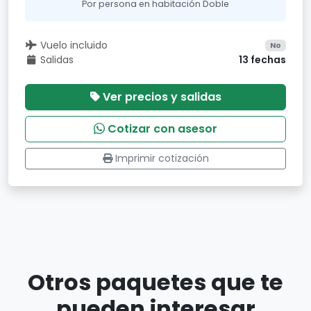
Por persona en habitación Doble
Vuelo incluido
No
Salidas
13 fechas
Ver precios y salidas
Cotizar con asesor
Imprimir cotización
Otros paquetes que te
pueden interesar