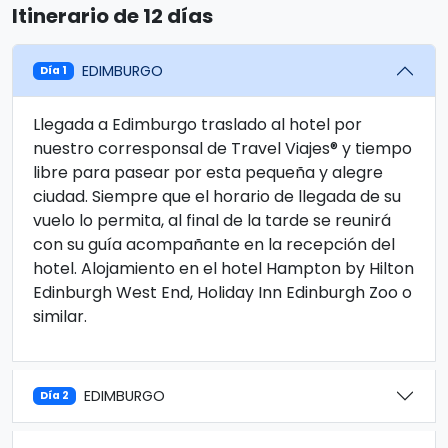
Itinerario de 12 días
EDIMBURGO
Día 1
Llegada a Edimburgo traslado al hotel por
nuestro corresponsal de Travel Viajes® y tiempo
libre para pasear por esta pequeña y alegre
ciudad. Siempre que el horario de llegada de su
vuelo lo permita, al final de la tarde se reunirá
con su guía acompañante en la recepción del
hotel. Alojamiento en el hotel Hampton by Hilton
Edinburgh West End, Holiday Inn Edinburgh Zoo o
similar.
EDIMBURGO
Día 2