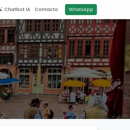
Chatbot IA
Contacto
WhatsApp