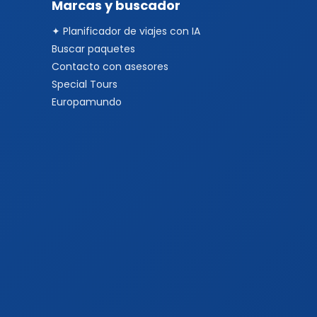
Marcas y buscador
✦ Planificador de viajes con IA
Buscar paquetes
Contacto con asesores
Special Tours
Europamundo