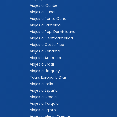
Viajes al Caribe
Viajes a Cuba
Viajes a Punta Cana
Viajes a Jamaica
Viajes a Rep. Dominicana
Viajes a Centroamérica
Viajes a Costa Rica
Viajes a Panamá
Viajes a Argentina
Viajes a Brasil
Viajes a Uruguay
Tours Europa 15 Días
Viajes a Italia
Viajes a España
Viajes a Grecia
Viajes a Turquía
Viajes a Egipto
Viajes a Medio Oriente