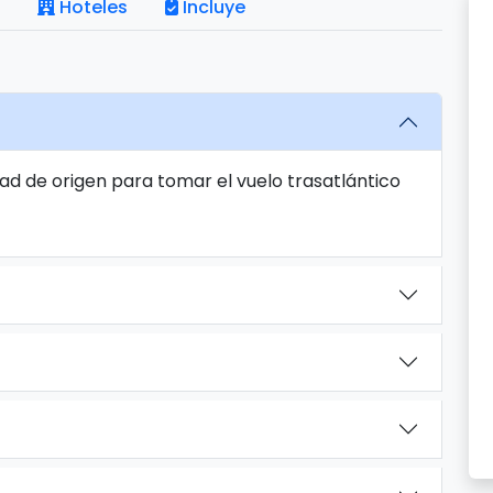
Hoteles
Incluye
ad de origen para tomar el vuelo trasatlántico