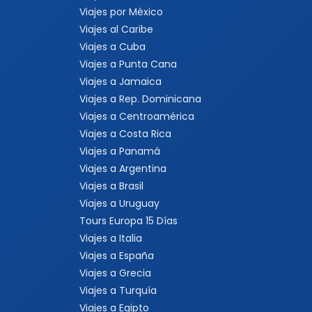
Viajes por México
Viajes al Caribe
Viajes a Cuba
Viajes a Punta Cana
Viajes a Jamaica
Viajes a Rep. Dominicana
Viajes a Centroamérica
Viajes a Costa Rica
Viajes a Panamá
Viajes a Argentina
Viajes a Brasil
Viajes a Uruguay
Tours Europa 15 Días
Viajes a Italia
Viajes a España
Viajes a Grecia
Viajes a Turquía
Viajes a Egipto