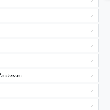
– Ámsterdam