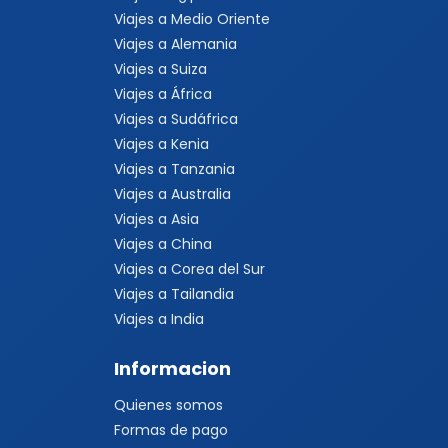
Viajes a Medio Oriente
Viajes a Alemania
Viajes a Suiza
Viajes a África
Viajes a Sudáfrica
Viajes a Kenia
Viajes a Tanzania
Viajes a Australia
Viajes a Asia
Viajes a China
Viajes a Corea del Sur
Viajes a Tailandia
Viajes a India
Informacion
Quienes somos
Formas de pago