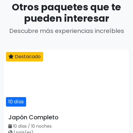
Otros paquetes que te
pueden interesar
Descubre más experiencias increíbles
Destacado
10 días
Japón Completo
10 días / 10 noches
1 país(es)