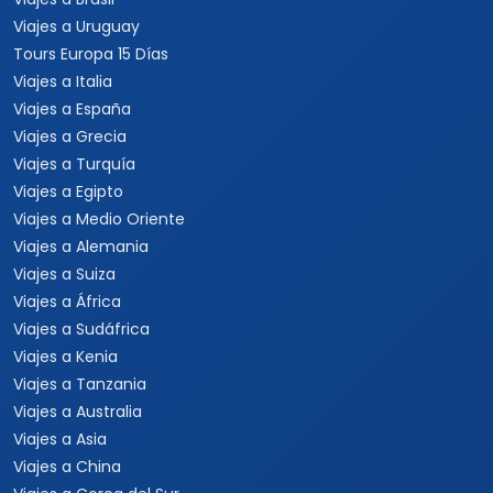
Viajes a Uruguay
Tours Europa 15 Días
Viajes a Italia
Viajes a España
Viajes a Grecia
Viajes a Turquía
Viajes a Egipto
Viajes a Medio Oriente
Viajes a Alemania
Viajes a Suiza
Viajes a África
Viajes a Sudáfrica
Viajes a Kenia
Viajes a Tanzania
Viajes a Australia
Viajes a Asia
Viajes a China