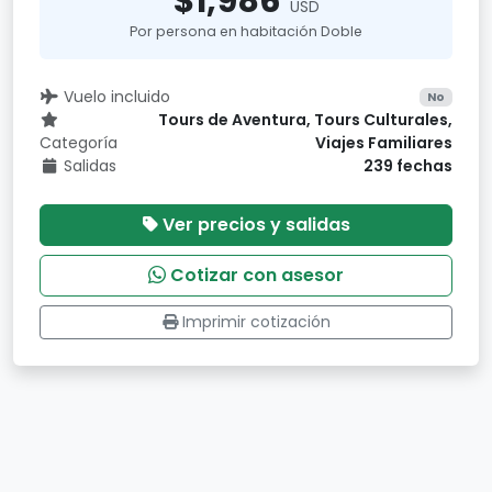
$1,986
USD
Por persona en habitación Doble
Vuelo incluido
No
Tours de Aventura, Tours Culturales,
Categoría
Viajes Familiares
Salidas
239 fechas
Ver precios y salidas
Cotizar con asesor
Imprimir cotización