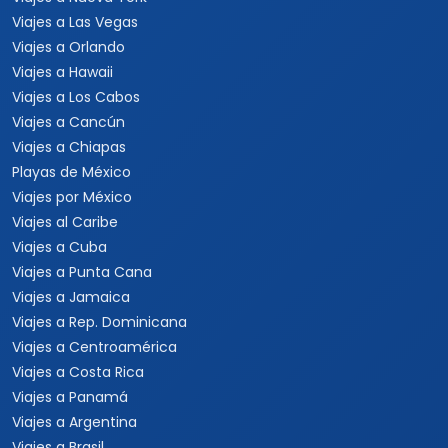
Viajes a Las Vegas
Viajes a Orlando
Viajes a Hawaii
Viajes a Los Cabos
Viajes a Cancún
Viajes a Chiapas
Playas de México
Viajes por México
Viajes al Caribe
Viajes a Cuba
Viajes a Punta Cana
Viajes a Jamaica
Viajes a Rep. Dominicana
Viajes a Centroamérica
Viajes a Costa Rica
Viajes a Panamá
Viajes a Argentina
Viajes a Brasil