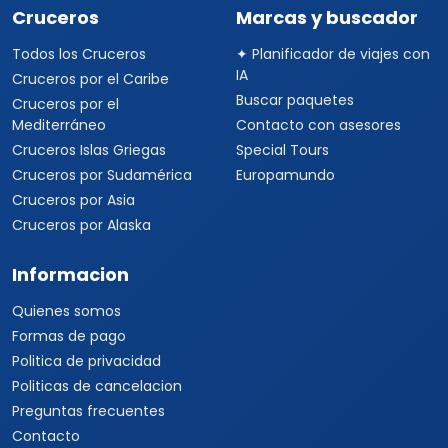
Cruceros
Marcas y buscador
Todos los Cruceros
✦ Planificador de viajes con
IA
Cruceros por el Caribe
Buscar paquetes
Cruceros por el
Mediterráneo
Contacto con asesores
Cruceros Islas Griegas
Special Tours
Cruceros por Sudamérica
Europamundo
Cruceros por Asia
Cruceros por Alaska
Informacion
Quienes somos
Formas de pago
Politica de privacidad
Politicas de cancelacion
Preguntas frecuentes
Contacto