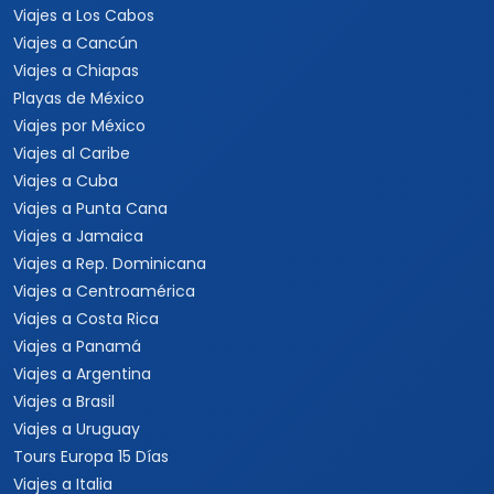
Viajes a Los Cabos
Viajes a Cancún
Viajes a Chiapas
Playas de México
Viajes por México
Viajes al Caribe
Viajes a Cuba
Viajes a Punta Cana
Viajes a Jamaica
Viajes a Rep. Dominicana
Viajes a Centroamérica
Viajes a Costa Rica
Viajes a Panamá
Viajes a Argentina
Viajes a Brasil
Viajes a Uruguay
Tours Europa 15 Días
Viajes a Italia