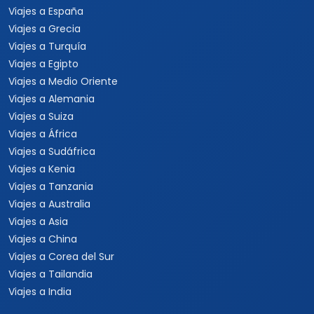
Viajes a España
Viajes a Grecia
Viajes a Turquía
Viajes a Egipto
Viajes a Medio Oriente
Viajes a Alemania
Viajes a Suiza
Viajes a África
Viajes a Sudáfrica
Viajes a Kenia
Viajes a Tanzania
Viajes a Australia
Viajes a Asia
Viajes a China
Viajes a Corea del Sur
Viajes a Tailandia
Viajes a India