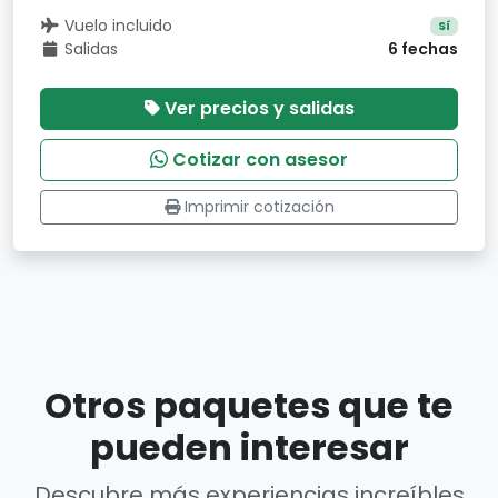
Vuelo incluido
Sí
Salidas
6 fechas
Ver precios y salidas
Cotizar con asesor
Imprimir cotización
Otros paquetes que te
pueden interesar
Descubre más experiencias increíbles