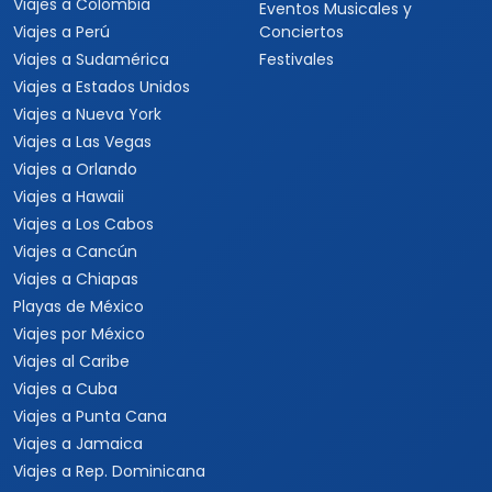
Viajes a Colombia
Eventos Musicales y
Viajes a Perú
Conciertos
Viajes a Sudamérica
Festivales
Viajes a Estados Unidos
Viajes a Nueva York
Viajes a Las Vegas
Viajes a Orlando
Viajes a Hawaii
Viajes a Los Cabos
Viajes a Cancún
Viajes a Chiapas
Playas de México
Viajes por México
Viajes al Caribe
Viajes a Cuba
Viajes a Punta Cana
Viajes a Jamaica
Viajes a Rep. Dominicana