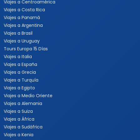
Viajes a Centroamérica
Viajes a Costa Rica
Viajes a Panamá
Viajes a Argentina
Viajes a Brasil
Viajes a Uruguay
Tours Europa 15 Días
Viajes a Italia
Viajes a España
Viajes a Grecia
Viajes a Turquía
Viajes a Egipto
Viajes a Medio Oriente
Viajes a Alemania
Viajes a Suiza
Viajes a África
Viajes a Sudáfrica
Viajes a Kenia