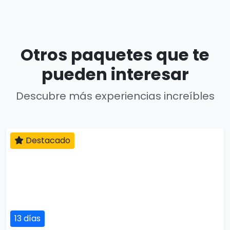
Otros paquetes que te
pueden interesar
Descubre más experiencias increíbles
Destacado
13 días