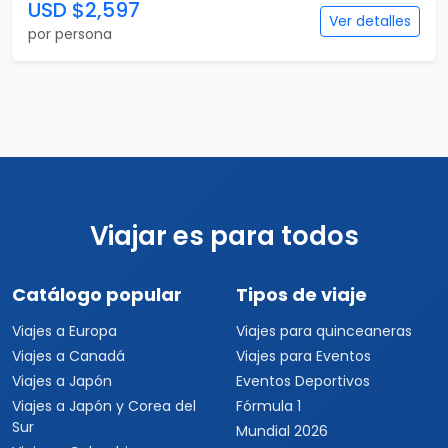
USD $2,597
Ver detalles
por persona
Viajar es para todos
Catálogo popular
Tipos de viaje
Viajes a Europa
Viajes para quinceaneras
Viajes a Canadá
Viajes para Eventos
Viajes a Japón
Eventos Deportivos
Viajes a Japón y Corea del
Fórmula 1
Sur
Mundial 2026