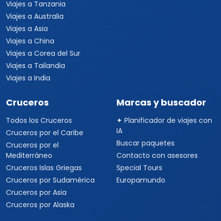
Viajes a Tanzania
Viajes a Australia
Viajes a Asia
Viajes a China
Viajes a Corea del Sur
Viajes a Tailandia
Viajes a India
Cruceros
Marcas y buscador
Todos los Cruceros
✦ Planificador de viajes con
IA
Cruceros por el Caribe
Buscar paquetes
Cruceros por el
Mediterráneo
Contacto con asesores
Cruceros Islas Griegas
Special Tours
Cruceros por Sudamérica
Europamundo
Cruceros por Asia
Cruceros por Alaska