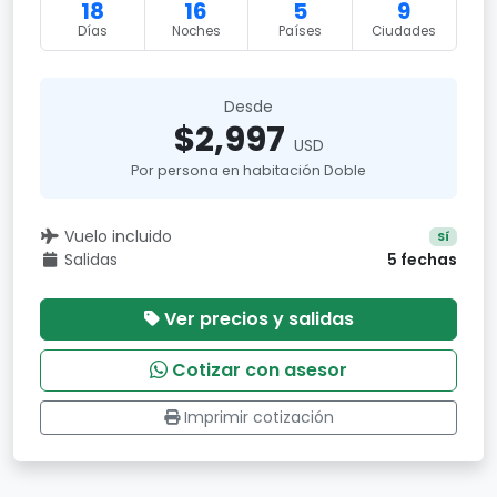
18
16
5
9
Días
Noches
Países
Ciudades
Desde
$2,997
USD
Por persona en habitación Doble
Vuelo incluido
Sí
Salidas
5 fechas
Ver precios y salidas
Cotizar con asesor
Imprimir cotización