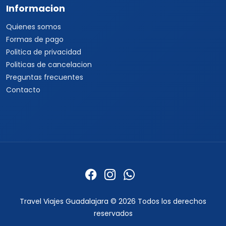
Informacion
Quienes somos
Formas de pago
Politica de privacidad
Politicas de cancelacion
Preguntas frecuentes
Contacto
Travel Viajes Guadalajara © 2026 Todos los derechos
reservados