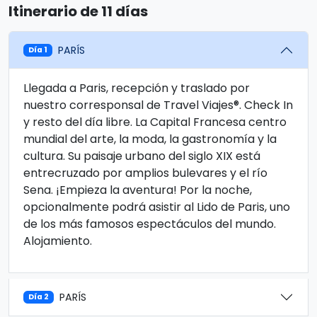
Itinerario de 11 días
PARÍS
Día 1
Llegada a Paris, recepción y traslado por
nuestro corresponsal de Travel Viajes®. Check In
y resto del día libre. La Capital Francesa centro
mundial del arte, la moda, la gastronomía y la
cultura. Su paisaje urbano del siglo XIX está
entrecruzado por amplios bulevares y el río
Sena. ¡Empieza la aventura! Por la noche,
opcionalmente podrá asistir al Lido de Paris, uno
de los más famosos espectáculos del mundo.
Alojamiento.
PARÍS
Día 2