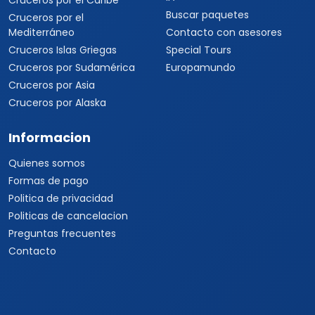
Cruceros por el Caribe
Buscar paquetes
Cruceros por el
Mediterráneo
Contacto con asesores
Cruceros Islas Griegas
Special Tours
Cruceros por Sudamérica
Europamundo
Cruceros por Asia
Cruceros por Alaska
Informacion
Quienes somos
Formas de pago
Politica de privacidad
Politicas de cancelacion
Preguntas frecuentes
Contacto