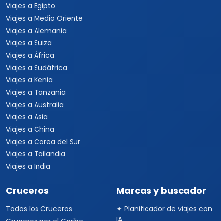
Viajes a Egipto
Viajes a Medio Oriente
Viajes a Alemania
Viajes a Suiza
Viajes a África
Viajes a Sudáfrica
Viajes a Kenia
Viajes a Tanzania
Viajes a Australia
Viajes a Asia
Viajes a China
Viajes a Corea del Sur
Viajes a Tailandia
Viajes a India
Cruceros
Marcas y buscador
Todos los Cruceros
✦ Planificador de viajes con
IA