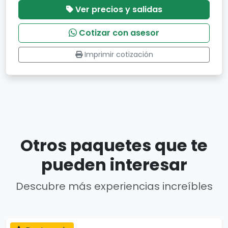
Ver precios y salidas
Cotizar con asesor
Imprimir cotización
Otros paquetes que te
pueden interesar
Descubre más experiencias increíbles