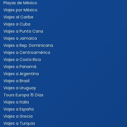
Playas de México
Viajes por México
Viajes al Caribe
Viajes a Cuba
Viajes a Punta Cana
Viajes a Jamaica
Viajes a Rep. Dominicana
Viajes a Centroamérica
Viajes a Costa Rica
Viajes a Panamá
Viajes a Argentina
Viajes a Brasil
Viajes a Uruguay
Tours Europa 15 Días
Viajes a Italia
Viajes a España
Viajes a Grecia
Viajes a Turquía