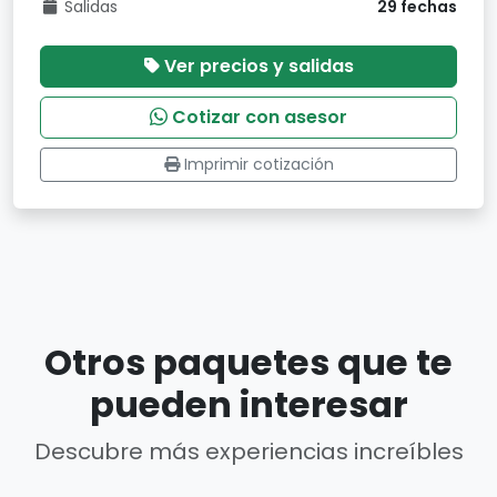
Salidas
29 fechas
Ver precios y salidas
Cotizar con asesor
Imprimir cotización
Otros paquetes que te
pueden interesar
Descubre más experiencias increíbles