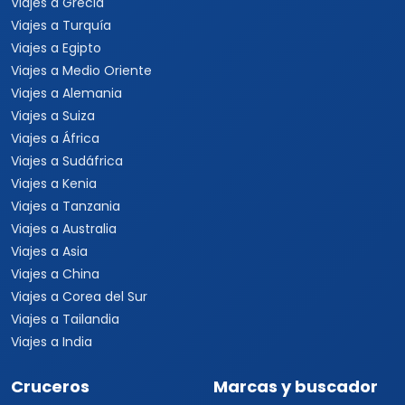
Viajes a Grecia
Viajes a Turquía
Viajes a Egipto
Viajes a Medio Oriente
Viajes a Alemania
Viajes a Suiza
Viajes a África
Viajes a Sudáfrica
Viajes a Kenia
Viajes a Tanzania
Viajes a Australia
Viajes a Asia
Viajes a China
Viajes a Corea del Sur
Viajes a Tailandia
Viajes a India
Cruceros
Marcas y buscador