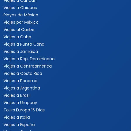
Viajes a Cancún
Viajes a Chiapas
Playas de México
Viajes por México
Viajes al Caribe
Viajes a Cuba
Viajes a Punta Cana
Viajes a Jamaica
Viajes a Rep. Dominicana
Viajes a Centroamérica
Viajes a Costa Rica
Viajes a Panamá
Viajes a Argentina
Viajes a Brasil
Viajes a Uruguay
Tours Europa 15 Días
Viajes a Italia
Viajes a España