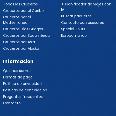
Todos los Cruceros
✦ Planificador de viajes con
IA
Cruceros por el Caribe
Buscar paquetes
Cruceros por el
Mediterráneo
Contacto con asesores
Cruceros Islas Griegas
Special Tours
Cruceros por Sudamérica
Europamundo
Cruceros por Asia
Cruceros por Alaska
Informacion
Quienes somos
Formas de pago
Politica de privacidad
Politicas de cancelacion
Preguntas frecuentes
Contacto