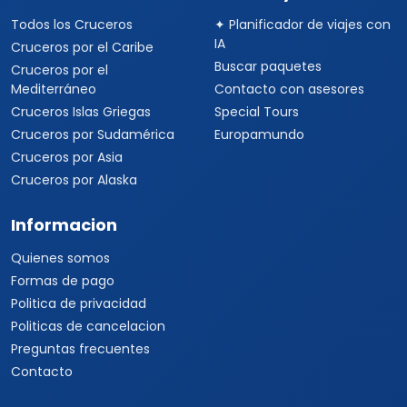
Todos los Cruceros
✦ Planificador de viajes con
IA
Cruceros por el Caribe
Buscar paquetes
Cruceros por el
Mediterráneo
Contacto con asesores
Cruceros Islas Griegas
Special Tours
Cruceros por Sudamérica
Europamundo
Cruceros por Asia
Cruceros por Alaska
Informacion
Quienes somos
Formas de pago
Politica de privacidad
Politicas de cancelacion
Preguntas frecuentes
Contacto