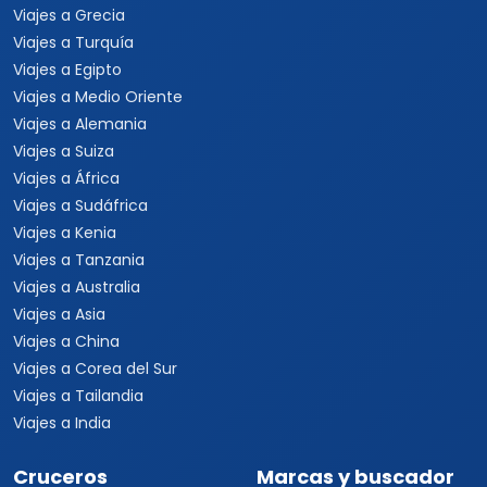
Viajes a Grecia
Viajes a Turquía
Viajes a Egipto
Viajes a Medio Oriente
Viajes a Alemania
Viajes a Suiza
Viajes a África
Viajes a Sudáfrica
Viajes a Kenia
Viajes a Tanzania
Viajes a Australia
Viajes a Asia
Viajes a China
Viajes a Corea del Sur
Viajes a Tailandia
Viajes a India
Cruceros
Marcas y buscador