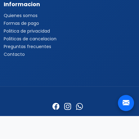
Informacion
Quienes somos
Formas de pago
Politica de privacidad
Politicas de cancelacion
Preguntas frecuentes
Contacto
Travel Viajes Guadalajara © 2026 Todos los derechos
reservados