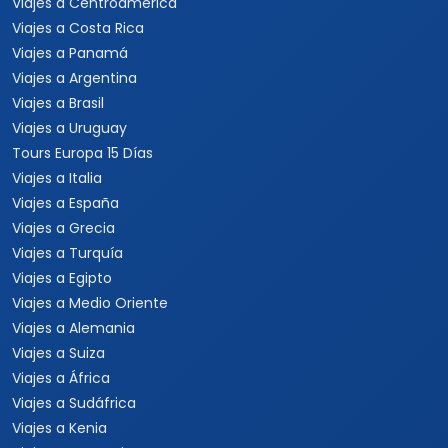
Viajes a Centroamérica
Viajes a Costa Rica
Viajes a Panamá
Viajes a Argentina
Viajes a Brasil
Viajes a Uruguay
Tours Europa 15 Días
Viajes a Italia
Viajes a España
Viajes a Grecia
Viajes a Turquía
Viajes a Egipto
Viajes a Medio Oriente
Viajes a Alemania
Viajes a Suiza
Viajes a África
Viajes a Sudáfrica
Viajes a Kenia