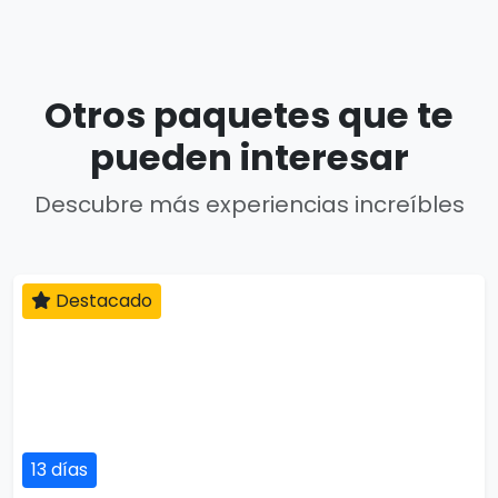
Otros paquetes que te
pueden interesar
Descubre más experiencias increíbles
Destacado
13 días