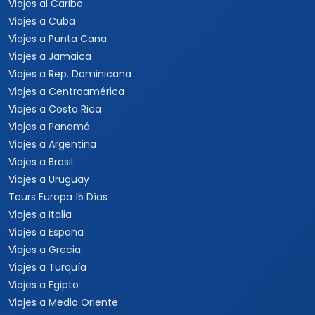
Viajes al Caribe
Viajes a Cuba
Viajes a Punta Cana
Viajes a Jamaica
Viajes a Rep. Dominicana
Viajes a Centroamérica
Viajes a Costa Rica
Viajes a Panamá
Viajes a Argentina
Viajes a Brasil
Viajes a Uruguay
Tours Europa 15 Días
Viajes a Italia
Viajes a España
Viajes a Grecia
Viajes a Turquía
Viajes a Egipto
Viajes a Medio Oriente