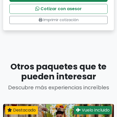
Cotizar con asesor
Imprimir cotización
Otros paquetes que te
pueden interesar
Descubre más experiencias increíbles
Destacado
Vuelo incluido