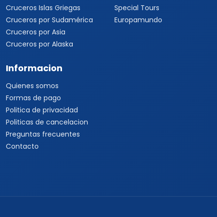
Cruceros Islas Griegas
Special Tours
Cruceros por Sudamérica
Europamundo
Cruceros por Asia
Cruceros por Alaska
Informacion
Quienes somos
Formas de pago
Politica de privacidad
Politicas de cancelacion
Preguntas frecuentes
Contacto