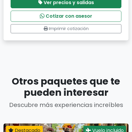
Ver precios y salidas
Cotizar con asesor
Imprimir cotización
Otros paquetes que te
pueden interesar
Descubre más experiencias increíbles
Destacado
Vuelo incluido