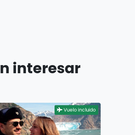
n interesar
Vuelo incluido