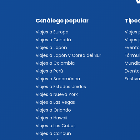
Catálogo popular
Tipos
Viajes a Europa
Viajes
Viajes a Canadá
Viajes
Viajes a Japón
Evento
Viajes a Japón y Corea del Sur
Fórmul
Viajes a Colombia
Mundia
Viajes a Perú
Evento
Viajes a Sudamérica
Festiva
Viajes a Estados Unidos
Viajes a Nueva York
Viajes a Las Vegas
Viajes a Orlando
Viajes a Hawaii
Viajes a Los Cabos
Viajes a Cancún