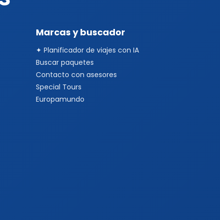
Marcas y buscador
✦ Planificador de viajes con IA
Buscar paquetes
Contacto con asesores
Special Tours
Europamundo