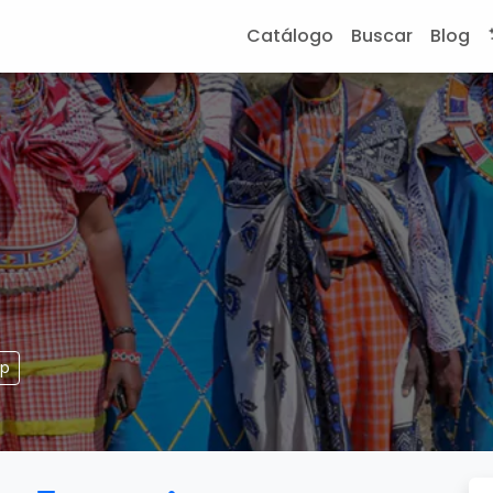
Catálogo
Buscar
Blog
pp