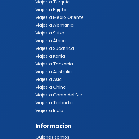
Viajes a Turquía
Viajes a Egipto
Viajes a Medio Oriente
Viajes a Alemania
Viajes a Suiza
Viajes a África
Viajes a Sudáfrica
Viajes a Kenia
Viajes a Tanzania
Viajes a Australia
Viajes a Asia
Viajes a China
Viajes a Corea del Sur
Viajes a Tailandia
Viajes a India
Informacion
Quienes somos