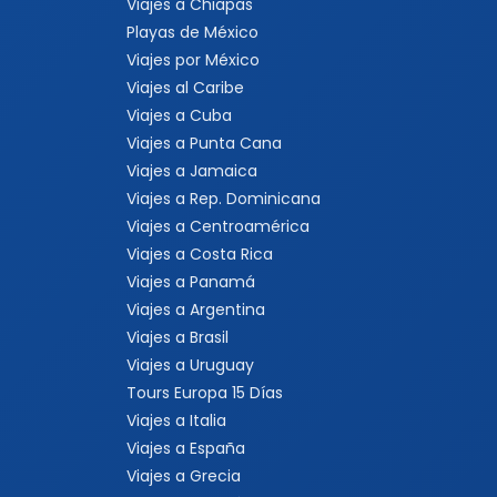
Viajes a Chiapas
Playas de México
Viajes por México
Viajes al Caribe
Viajes a Cuba
Viajes a Punta Cana
Viajes a Jamaica
Viajes a Rep. Dominicana
Viajes a Centroamérica
Viajes a Costa Rica
Viajes a Panamá
Viajes a Argentina
Viajes a Brasil
Viajes a Uruguay
Tours Europa 15 Días
Viajes a Italia
Viajes a España
Viajes a Grecia