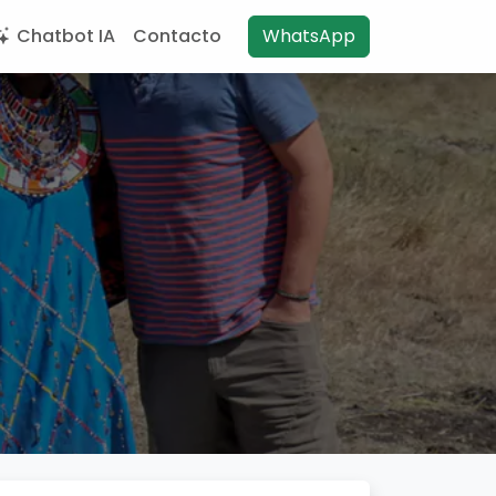
Chatbot IA
Contacto
WhatsApp