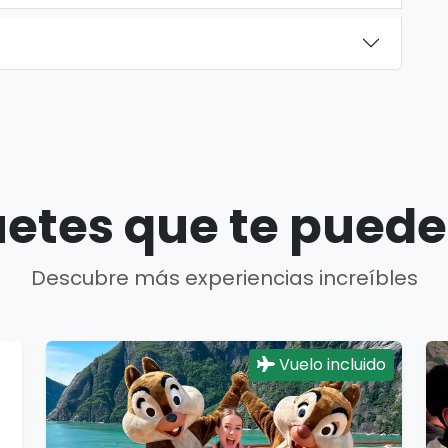
etes que te puede
Descubre más experiencias increíbles
Vuelo incluido