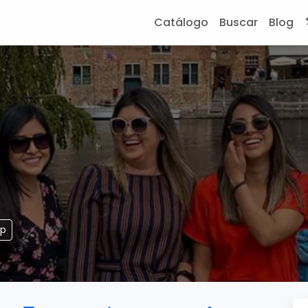
Catálogo
Buscar
Blog
pp