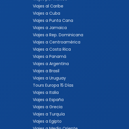
Viajes al Caribe
Viajes a Cuba
Viajes a Punta Cana
Viajes a Jamaica
Viajes a Rep. Dominicana
Viajes a Centroamérica
Viajes a Costa Rica
Viajes a Panamá
Viajes a Argentina
Viajes a Brasil
Viajes a Uruguay
Tours Europa 15 Días
Viajes a Italia
Viajes a España
Viajes a Grecia
Viajes a Turquía
Viajes a Egipto
Viajes a Medio Oriente