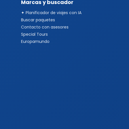
Marcas y buscador
✦ Planificador de viajes con IA
Buscar paquetes
Contacto con asesores
Special Tours
Europamundo