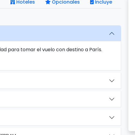
Hoteles
Opcionales
Incluye
ad para tomar el vuelo con destino a París.