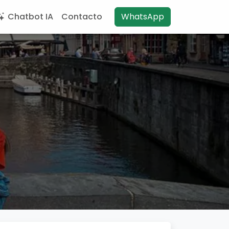
Chatbot IA
Contacto
WhatsApp