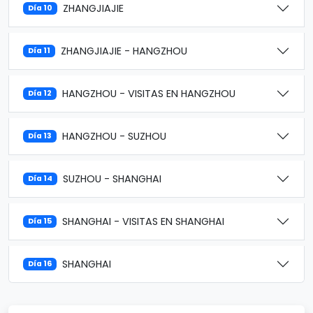
ZHANGJIAJIE
Día 10
ZHANGJIAJIE - HANGZHOU
Día 11
HANGZHOU - VISITAS EN HANGZHOU
Día 12
HANGZHOU - SUZHOU
Día 13
SUZHOU - SHANGHAI
Día 14
SHANGHAI - VISITAS EN SHANGHAI
Día 15
SHANGHAI
Día 16