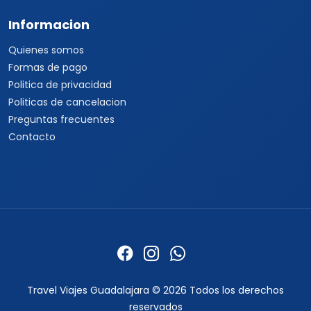
Informacion
Quienes somos
Formas de pago
Politica de privacidad
Politicas de cancelacion
Preguntas frecuentes
Contacto
Travel Viajes Guadalajara © 2026 Todos los derechos
reservados