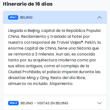
Itinerario de 16 días
BEIJING
Día 1
Llegada a Beijing, capital de la República Popular
China. Recibimiento y traslado al hotel por
nuestro corresponsal de Travel Viajes®. Pekín, la
enorme capital de China, tiene una historia que
se remonta a 3 milenios. Aun así, es conocida
tanto por su arquitectura moderna como por
sus sitios antiguos, como el complejo de la
Ciudad Prohibida, el palacio imperial durante las
dinastías Ming y Qing. Resto del día libre,
almuerzo no incluido. Alojamiento.
BEIJING - VISITAS EN BEIJING
Día 2