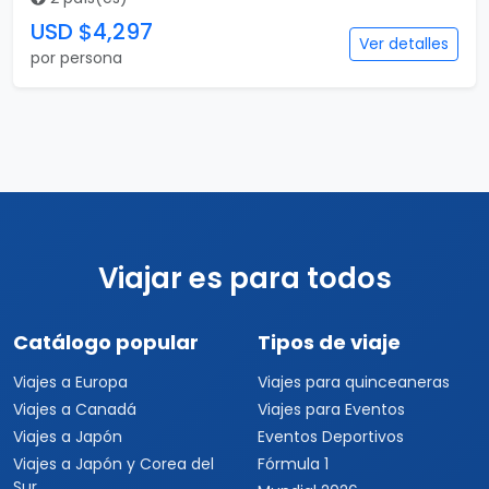
USD $4,297
Ver detalles
por persona
Viajar es para todos
Catálogo popular
Tipos de viaje
Viajes a Europa
Viajes para quinceaneras
Viajes a Canadá
Viajes para Eventos
Viajes a Japón
Eventos Deportivos
Viajes a Japón y Corea del
Fórmula 1
Sur