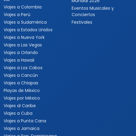
Mundial 2026
Viajes a Colombia
Eventos Musicales y
Viajes a Perú
Conciertos
Viajes a Sudamérica
Festivales
Viajes a Estados Unidos
Viajes a Nueva York
Viajes a Las Vegas
Viajes a Orlando
Viajes a Hawaii
Viajes a Los Cabos
Viajes a Cancún
Viajes a Chiapas
Playas de México
Viajes por México
Viajes al Caribe
Viajes a Cuba
Viajes a Punta Cana
Viajes a Jamaica