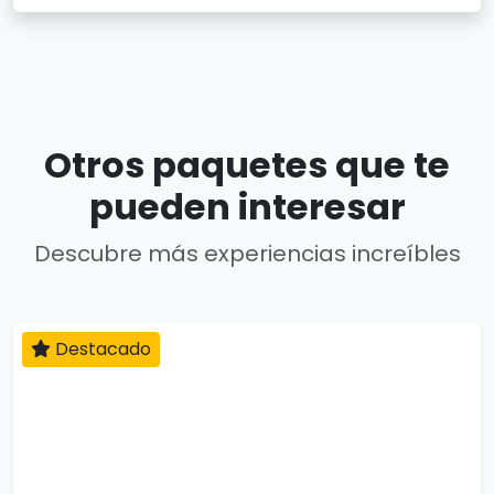
Otros paquetes que te
pueden interesar
Descubre más experiencias increíbles
Destacado