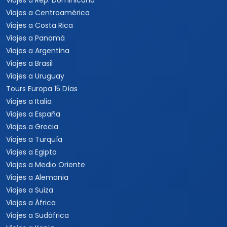
Viajes a Rep. Dominicana
Viajes a Centroamérica
Viajes a Costa Rica
Viajes a Panamá
Viajes a Argentina
Viajes a Brasil
Viajes a Uruguay
Tours Europa 15 Días
Viajes a Italia
Viajes a España
Viajes a Grecia
Viajes a Turquía
Viajes a Egipto
Viajes a Medio Oriente
Viajes a Alemania
Viajes a Suiza
Viajes a África
Viajes a Sudáfrica