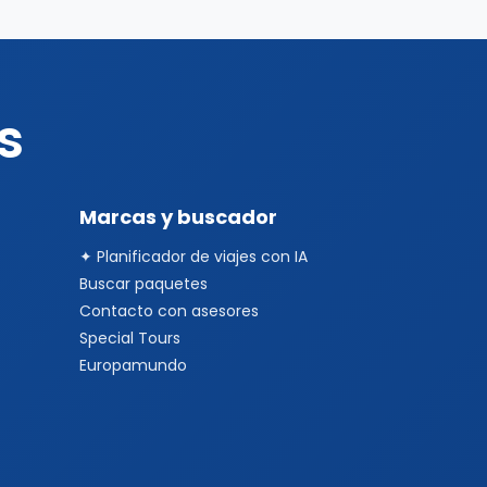
s
Marcas y buscador
✦ Planificador de viajes con IA
Buscar paquetes
Contacto con asesores
Special Tours
Europamundo