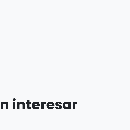
n interesar