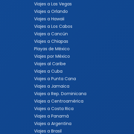
Viajes a Las Vegas
Viajes a Orlando
Viajes a Hawaii
Viajes a Los Cabos
Viajes a Cancún
Viajes a Chiapas
Playas de México
Viajes por México
Viajes al Caribe
Viajes a Cuba
Viajes a Punta Cana
Viajes a Jamaica
Viajes a Rep. Dominicana
Viajes a Centroamérica
Viajes a Costa Rica
Viajes a Panamá
Viajes a Argentina
Viajes a Brasil