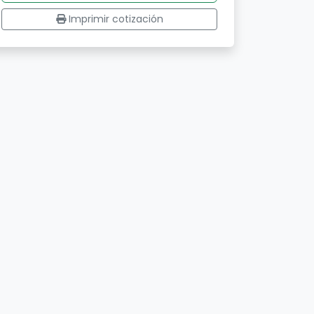
Imprimir cotización