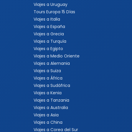
Viajes a Uruguay
Tours Europa 15 Días
Viajes a Italia
Viajes a España
Viajes a Grecia
Viajes a Turquía
Viajes a Egipto
Viajes a Medio Oriente
Viajes a Alemania
Viajes a Suiza
Viajes a África
Viajes a Sudáfrica
Viajes a Kenia
Viajes a Tanzania
Viajes a Australia
Viajes a Asia
Viajes a China
Viajes a Corea del Sur