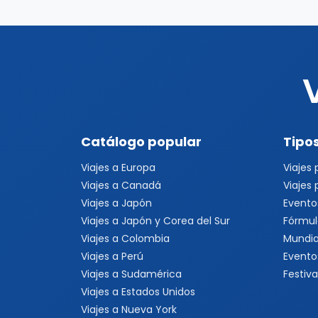
Catálogo popular
Tipos
Viajes a Europa
Viajes
Viajes a Canadá
Viajes
Viajes a Japón
Evento
Viajes a Japón y Corea del Sur
Fórmul
Viajes a Colombia
Mundia
Viajes a Perú
Evento
Viajes a Sudamérica
Festiva
Viajes a Estados Unidos
Viajes a Nueva York