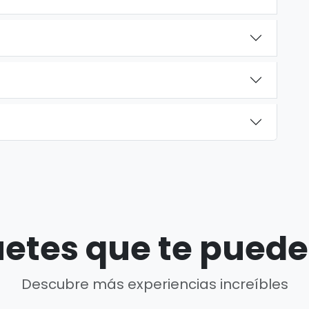
etes que te puede
Descubre más experiencias increíbles