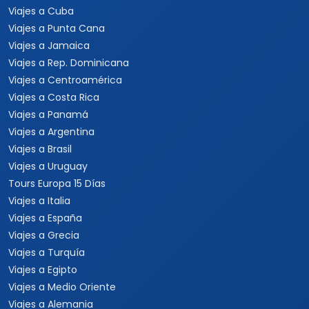
Viajes a Cuba
Viajes a Punta Cana
Viajes a Jamaica
Viajes a Rep. Dominicana
Viajes a Centroamérica
Viajes a Costa Rica
Viajes a Panamá
Viajes a Argentina
Viajes a Brasil
Viajes a Uruguay
Tours Europa 15 Días
Viajes a Italia
Viajes a España
Viajes a Grecia
Viajes a Turquía
Viajes a Egipto
Viajes a Medio Oriente
Viajes a Alemania