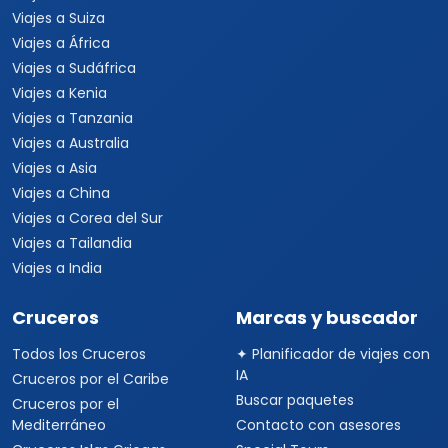
Viajes a Suiza
Viajes a África
Viajes a Sudáfrica
Viajes a Kenia
Viajes a Tanzania
Viajes a Australia
Viajes a Asia
Viajes a China
Viajes a Corea del Sur
Viajes a Tailandia
Viajes a India
Cruceros
Marcas y buscador
Todos los Cruceros
✦ Planificador de viajes con
IA
Cruceros por el Caribe
Buscar paquetes
Cruceros por el
Mediterráneo
Contacto con asesores