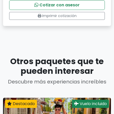
Cotizar con asesor
Imprimir cotización
Otros paquetes que te
pueden interesar
Descubre más experiencias increíbles
Destacado
Vuelo incluido