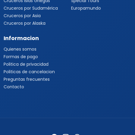
Cruceros Islas Griegas
Special Tours
Cruceros por Sudamérica
Europamundo
Cruceros por Asia
Cruceros por Alaska
Informacion
Quienes somos
Formas de pago
Politica de privacidad
Politicas de cancelacion
Preguntas frecuentes
Contacto