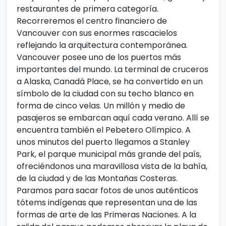
restaurantes de primera categoría.
Recorreremos el centro financiero de
Vancouver con sus enormes rascacielos
reflejando la arquitectura contemporánea.
Vancouver posee uno de los puertos más
importantes del mundo. La terminal de cruceros
a Alaska, Canadá Place, se ha convertido en un
símbolo de la ciudad con su techo blanco en
forma de cinco velas. Un millón y medio de
pasajeros se embarcan aquí cada verano. Allí se
encuentra también el Pebetero Olímpico. A
unos minutos del puerto llegamos a Stanley
Park, el parque municipal más grande del país,
ofreciéndonos una maravillosa vista de la bahía,
de la ciudad y de las Montañas Costeras.
Paramos para sacar fotos de unos auténticos
tótems indígenas que representan una de las
formas de arte de las Primeras Naciones. A la