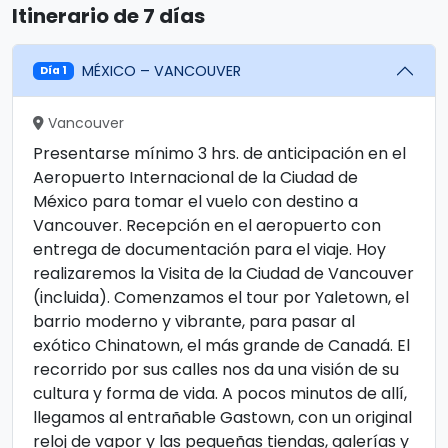
Itinerario de 7 días
MÉXICO – VANCOUVER
Día 1
Vancouver
Presentarse mínimo 3 hrs. de anticipación en el
Aeropuerto Internacional de la Ciudad de
México para tomar el vuelo con destino a
Vancouver. Recepción en el aeropuerto con
entrega de documentación para el viaje. Hoy
realizaremos la Visita de la Ciudad de Vancouver
(incluida). Comenzamos el tour por Yaletown, el
barrio moderno y vibrante, para pasar al
exótico Chinatown, el más grande de Canadá. El
recorrido por sus calles nos da una visión de su
cultura y forma de vida. A pocos minutos de allí,
llegamos al entrañable Gastown, con un original
reloj de vapor y las pequeñas tiendas, galerías y