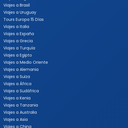
Viajes a Brasil
Viajes a Uruguay
Tours Europa 15 Días
Viajes a Italia
Viajes a España
Viajes a Grecia
Viajes a Turquía
Viajes a Egipto
Viajes a Medio Oriente
Viajes a Alemania
Viajes a Suiza
Viajes a África
Viajes a Sudáfrica
Viajes a Kenia
Viajes a Tanzania
Viajes a Australia
Viajes a Asia
Viajes a China