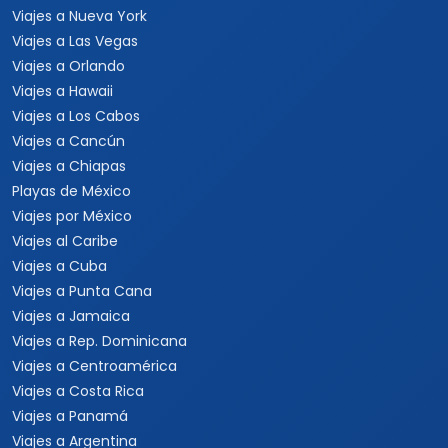
Viajes a Nueva York
Viajes a Las Vegas
Viajes a Orlando
Viajes a Hawaii
Viajes a Los Cabos
Viajes a Cancún
Viajes a Chiapas
Playas de México
Viajes por México
Viajes al Caribe
Viajes a Cuba
Viajes a Punta Cana
Viajes a Jamaica
Viajes a Rep. Dominicana
Viajes a Centroamérica
Viajes a Costa Rica
Viajes a Panamá
Viajes a Argentina