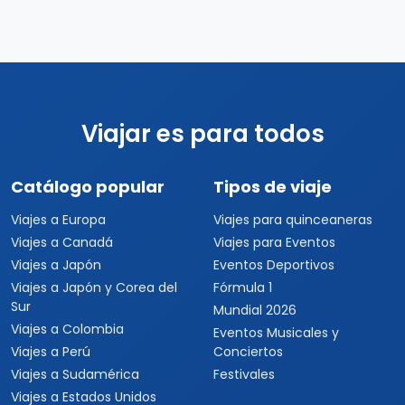
Viajar es para todos
Catálogo popular
Tipos de viaje
Viajes a Europa
Viajes para quinceaneras
Viajes a Canadá
Viajes para Eventos
Viajes a Japón
Eventos Deportivos
Viajes a Japón y Corea del
Fórmula 1
Sur
Mundial 2026
Viajes a Colombia
Eventos Musicales y
Viajes a Perú
Conciertos
Viajes a Sudamérica
Festivales
Viajes a Estados Unidos