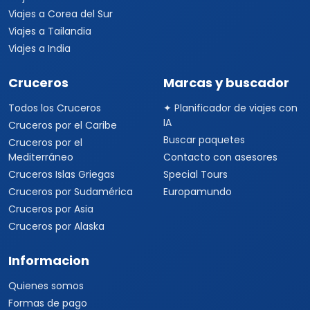
Viajes a Corea del Sur
Viajes a Tailandia
Viajes a India
Cruceros
Marcas y buscador
Todos los Cruceros
✦ Planificador de viajes con
IA
Cruceros por el Caribe
Buscar paquetes
Cruceros por el
Mediterráneo
Contacto con asesores
Cruceros Islas Griegas
Special Tours
Cruceros por Sudamérica
Europamundo
Cruceros por Asia
Cruceros por Alaska
Informacion
Quienes somos
Formas de pago