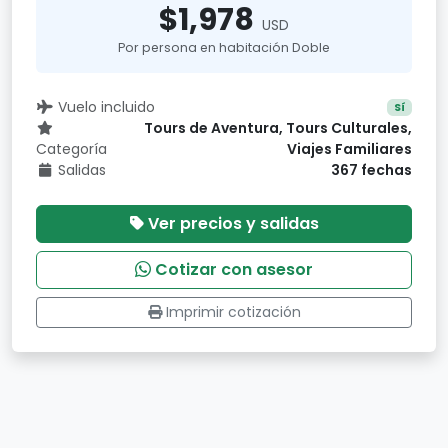
$1,978
USD
Por persona en habitación Doble
Vuelo incluido
Sí
Tours de Aventura, Tours Culturales,
Categoría
Viajes Familiares
Salidas
367 fechas
Ver precios y salidas
Cotizar con asesor
Imprimir cotización