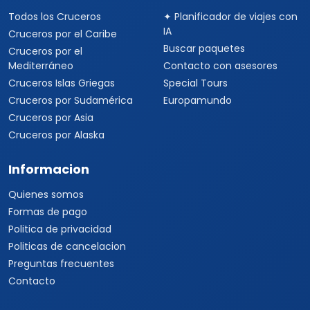
Todos los Cruceros
✦ Planificador de viajes con
IA
Cruceros por el Caribe
Buscar paquetes
Cruceros por el
Mediterráneo
Contacto con asesores
Cruceros Islas Griegas
Special Tours
Cruceros por Sudamérica
Europamundo
Cruceros por Asia
Cruceros por Alaska
Informacion
Quienes somos
Formas de pago
Politica de privacidad
Politicas de cancelacion
Preguntas frecuentes
Contacto