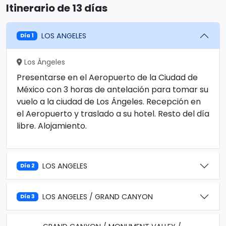
Itinerario de 13 días
LOS ANGELES
Día 1
Los Ángeles
Presentarse en el Aeropuerto de la Ciudad de
México con 3 horas de antelación para tomar su
vuelo a la ciudad de Los Ángeles. Recepción en
el Aeropuerto y traslado a su hotel. Resto del día
libre. Alojamiento.
LOS ANGELES
Día 2
LOS ANGELES / GRAND CANYON
Día 3