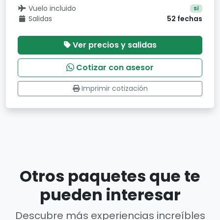
Vuelo incluido
Sí
Salidas
52 fechas
Ver precios y salidas
Cotizar con asesor
Imprimir cotización
Otros paquetes que te
pueden interesar
Descubre más experiencias increíbles