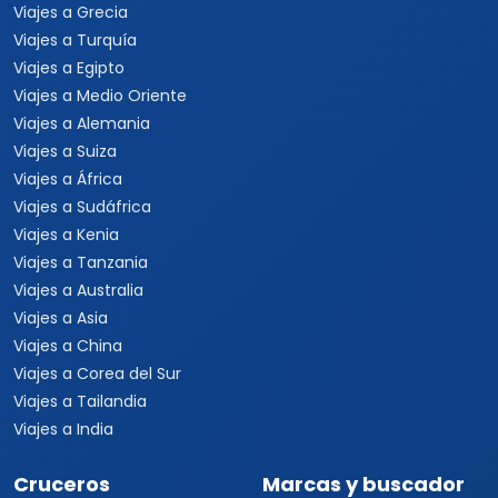
Viajes a Grecia
Viajes a Turquía
Viajes a Egipto
Viajes a Medio Oriente
Viajes a Alemania
Viajes a Suiza
Viajes a África
Viajes a Sudáfrica
Viajes a Kenia
Viajes a Tanzania
Viajes a Australia
Viajes a Asia
Viajes a China
Viajes a Corea del Sur
Viajes a Tailandia
Viajes a India
Cruceros
Marcas y buscador