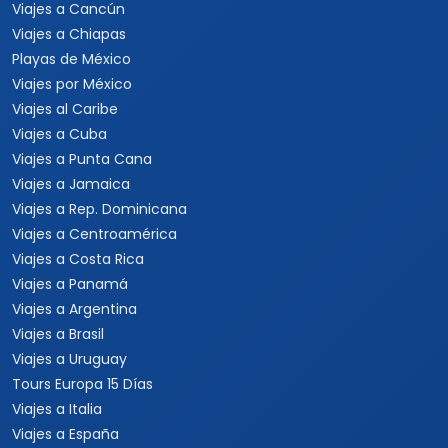
Viajes a Cancún
Viajes a Chiapas
Playas de México
Viajes por México
Viajes al Caribe
Viajes a Cuba
Viajes a Punta Cana
Viajes a Jamaica
Viajes a Rep. Dominicana
Viajes a Centroamérica
Viajes a Costa Rica
Viajes a Panamá
Viajes a Argentina
Viajes a Brasil
Viajes a Uruguay
Tours Europa 15 Días
Viajes a Italia
Viajes a España