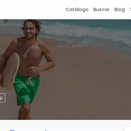
Catálogo
Buscar
Blog
pp