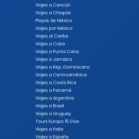
Viajes a Cancún
Viajes a Chiapas
Playas de México
Viajes por México
Viajes al Caribe
Viajes a Cuba
Viajes a Punta Cana
Viajes a Jamaica
Viajes a Rep. Dominicana
Viajes a Centroamérica
Viajes a Costa Rica
Viajes a Panamá
Viajes a Argentina
Viajes a Brasil
Viajes a Uruguay
Tours Europa 15 Días
Viajes a Italia
Viajes a España