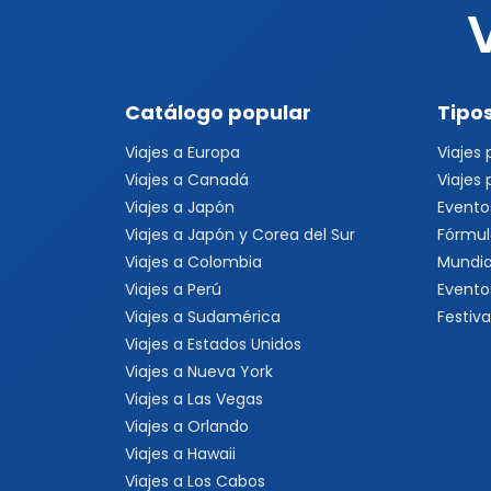
Catálogo popular
Tipos
Viajes a Europa
Viajes
Viajes a Canadá
Viajes
Viajes a Japón
Evento
Viajes a Japón y Corea del Sur
Fórmul
Viajes a Colombia
Mundia
Viajes a Perú
Evento
Viajes a Sudamérica
Festiva
Viajes a Estados Unidos
Viajes a Nueva York
Viajes a Las Vegas
Viajes a Orlando
Viajes a Hawaii
Viajes a Los Cabos