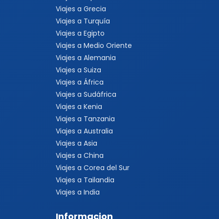
Viajes a Grecia
Viajes a Turquía
Viajes a Egipto
Viajes a Medio Oriente
Viajes a Alemania
Viajes a Suiza
Viajes a África
Viajes a Sudáfrica
Viajes a Kenia
Viajes a Tanzania
Viajes a Australia
Viajes a Asia
Viajes a China
Viajes a Corea del Sur
Viajes a Tailandia
Viajes a India
Informacion