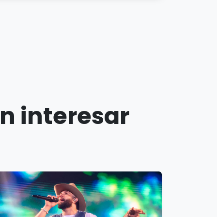
n interesar