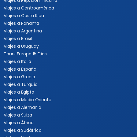
Viajes a Rep. Dominicana
Viajes a Centroamérica
Viajes a Costa Rica
Viajes a Panamá
Viajes a Argentina
Viajes a Brasil
Viajes a Uruguay
Tours Europa 15 Días
Viajes a Italia
Viajes a España
Viajes a Grecia
Viajes a Turquía
Viajes a Egipto
Viajes a Medio Oriente
Viajes a Alemania
Viajes a Suiza
Viajes a África
Viajes a Sudáfrica