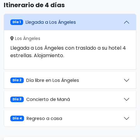
Itinerario de 4 días
Llegada a Los Ángeles
Día 1
Los Ángeles
Llegada a Los Ángeles con traslado a su hotel 4
estrellas. Alojamiento.
Día libre en Los Ángeles
Día 2
Concierto de Maná
Día 3
Regreso a casa
Día 4