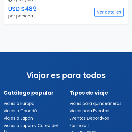
USD $489
Ver detalles
por persona
Viajar es para todos
Catálogo popular
Tipos de viaje
Viajes a Europa
Viajes para quinceaneras
Viajes a Canadá
Viajes para Eventos
Viajes a Japón
Eventos Deportivos
Viajes a Japón y Corea del
Fórmula 1
Sur