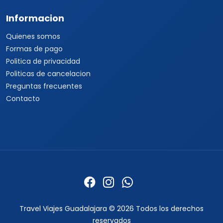
Informacion
Quienes somos
Formas de pago
Politica de privacidad
Politicas de cancelacion
Preguntas frecuentes
Contacto
Travel Viajes Guadalajara © 2026 Todos los derechos
reservados