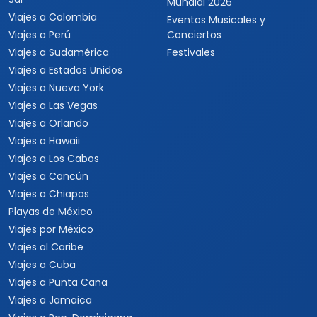
Mundial 2026
Viajes a Colombia
Eventos Musicales y
Viajes a Perú
Conciertos
Viajes a Sudamérica
Festivales
Viajes a Estados Unidos
Viajes a Nueva York
Viajes a Las Vegas
Viajes a Orlando
Viajes a Hawaii
Viajes a Los Cabos
Viajes a Cancún
Viajes a Chiapas
Playas de México
Viajes por México
Viajes al Caribe
Viajes a Cuba
Viajes a Punta Cana
Viajes a Jamaica