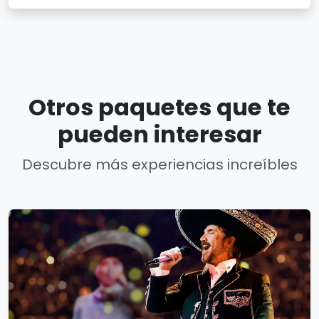
Otros paquetes que te
pueden interesar
Descubre más experiencias increíbles