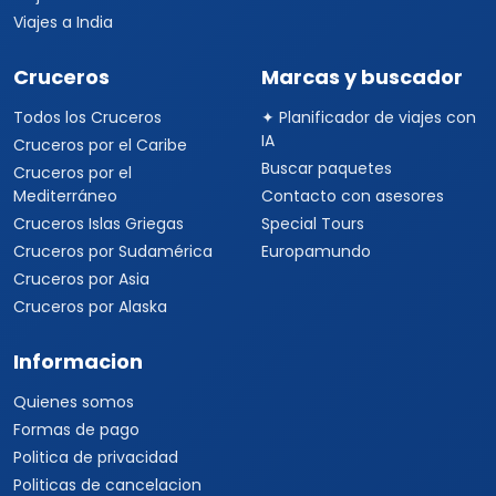
Viajes a India
Cruceros
Marcas y buscador
Todos los Cruceros
✦ Planificador de viajes con
IA
Cruceros por el Caribe
Buscar paquetes
Cruceros por el
Mediterráneo
Contacto con asesores
Cruceros Islas Griegas
Special Tours
Cruceros por Sudamérica
Europamundo
Cruceros por Asia
Cruceros por Alaska
Informacion
Quienes somos
Formas de pago
Politica de privacidad
Politicas de cancelacion