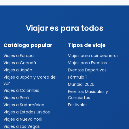
Viajar es para todos
Catálogo popular
Tipos de viaje
Viajes a Europa
Viajes para quinceaneras
Viajes a Canadá
Viajes para Eventos
Viajes a Japón
Eventos Deportivos
Viajes a Japón y Corea del
Fórmula 1
Sur
Mundial 2026
Viajes a Colombia
Eventos Musicales y
Viajes a Perú
Conciertos
Viajes a Sudamérica
Festivales
Viajes a Estados Unidos
Viajes a Nueva York
Viajes a Las Vegas