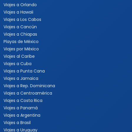
Viajes a Orlando
Viajes a Hawaii
Viajes a Los Cabos
Viajes a Cancún
Viajes a Chiapas
Playas de México
Viajes por México
Viajes al Caribe
Viajes a Cuba
Viajes a Punta Cana
Viajes a Jamaica
Viajes a Rep. Dominicana
Viajes a Centroamérica
Viajes a Costa Rica
Viajes a Panamá
Viajes a Argentina
Viajes a Brasil
Viajes a Uruguay