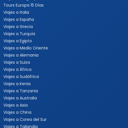
Tours Europa 15 Días
Viajes a Italia
Viajes a España
Viajes a Grecia
Viajes a Turquía
Viajes a Egipto
Viajes a Medio Oriente
Viajes a Alemania
Viajes a Suiza
Viajes a África
Viajes a Sudáfrica
Viajes a Kenia
Viajes a Tanzania
Viajes a Australia
Viajes a Asia
Viajes a China
Viajes a Corea del Sur
Viajes a Tailandia