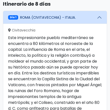
Itinerario de 8 días
ROMA (CIVITAVECCHIA) - ITALIA.
Día 1
Civitavecchia
Este impresionante pueblo mediterráneo se
encuentra a 80 kilómetros al noroeste de la
capital. La influencia de Roma en el arte, el
intelecto, la política y la religión contribuyó a
moldear el mundo occidental, y gran parte de
su histórico pasado aún se puede apreciar hoy
en día. Entre los destinos turísticos imperdibles
se encuentran la Capilla Sixtina de la Ciudad del
Vaticano, con frescos pintados por Miguel Ángel;
las ruinas del Foro Romano, hogar de
impresionantes templos de la antigua
metrópolis; y el Coliseo, construido en el año 80
d. C. como anfiteatro para batallas de