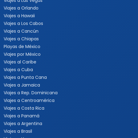
Viajes a Las Vegas
Viajes a Orlando
Viajes a Hawaii
Viajes a Los Cabos
Viajes a Cancún
Viajes a Chiapas
Playas de México
Viajes por México
Viajes al Caribe
Viajes a Cuba
Viajes a Punta Cana
Viajes a Jamaica
Viajes a Rep. Dominicana
Viajes a Centroamérica
Viajes a Costa Rica
Viajes a Panamá
Viajes a Argentina
Viajes a Brasil