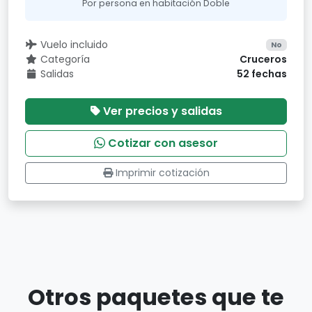
Por persona en habitación Doble
Vuelo incluido
No
Categoría
Cruceros
Salidas
52 fechas
Ver precios y salidas
Cotizar con asesor
Imprimir cotización
Otros paquetes que te