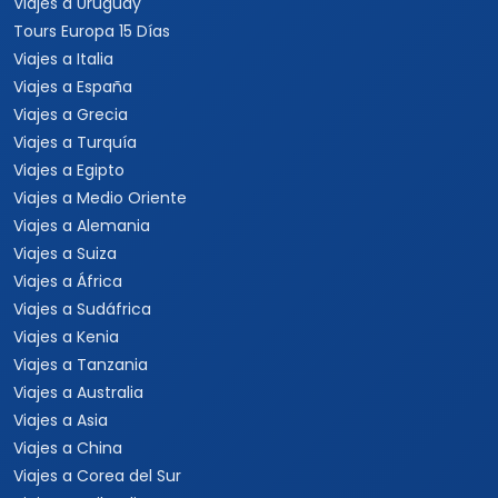
Viajes a Uruguay
Tours Europa 15 Días
Viajes a Italia
Viajes a España
Viajes a Grecia
Viajes a Turquía
Viajes a Egipto
Viajes a Medio Oriente
Viajes a Alemania
Viajes a Suiza
Viajes a África
Viajes a Sudáfrica
Viajes a Kenia
Viajes a Tanzania
Viajes a Australia
Viajes a Asia
Viajes a China
Viajes a Corea del Sur