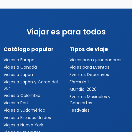
Viajar es para todos
Catálogo popular
Tipos de viaje
Viajes a Europa
Viajes para quinceaneras
Viajes a Canadá
Viajes para Eventos
Viajes a Japón
Eventos Deportivos
Viajes a Japón y Corea del
Fórmula 1
Sur
Mundial 2026
Viajes a Colombia
Eventos Musicales y
Viajes a Perú
Conciertos
Viajes a Sudamérica
Festivales
Viajes a Estados Unidos
Viajes a Nueva York