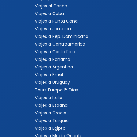
Viajes al Caribe
Viajes a Cuba
Viajes a Punta Cana
Viajes a Jamaica
Viajes a Rep. Dominicana
Viajes a Centroamérica
Viajes a Costa Rica
Viajes a Panamá
Viajes a Argentina
Viajes a Brasil
Viajes a Uruguay
Tours Europa 15 Días
Viajes a Italia
Viajes a España
Viajes a Grecia
Viajes a Turquía
Viajes a Egipto
Viajes a Medio Oriente