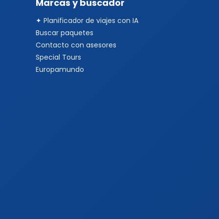
Marcas y buscador
✦ Planificador de viajes con IA
Buscar paquetes
Contacto con asesores
Special Tours
Europamundo