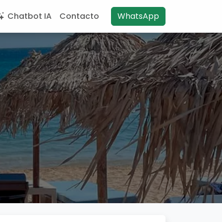
Chatbot IA
Contacto
WhatsApp