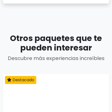
Otros paquetes que te
pueden interesar
Descubre más experiencias increíbles
Destacado