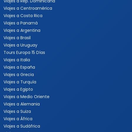
Viajes a Rep. Dominicana
Viajes a Centroamérica
Viajes a Costa Rica
Viajes a Panamá
Viajes a Argentina
Viajes a Brasil
Viajes a Uruguay
Tours Europa 15 Días
Viajes a Italia
Viajes a España
Viajes a Grecia
Viajes a Turquía
Viajes a Egipto
Viajes a Medio Oriente
Viajes a Alemania
Viajes a Suiza
Viajes a África
Viajes a Sudáfrica