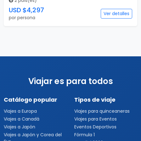
2 país(es)
USD $4,297
Ver detalles
por persona
Viajar es para todos
Catálogo popular
Tipos de viaje
Viajes a Europa
Viajes para quinceaneras
Viajes a Canadá
Viajes para Eventos
Viajes a Japón
Eventos Deportivos
Viajes a Japón y Corea del
Fórmula 1