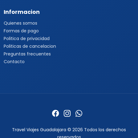
Informacion
Quienes somos
Formas de pago
Politica de privacidad
Politicas de cancelacion
Preguntas frecuentes
Contacto
Travel Viajes Guadalajara © 2026 Todos los derechos
reservados