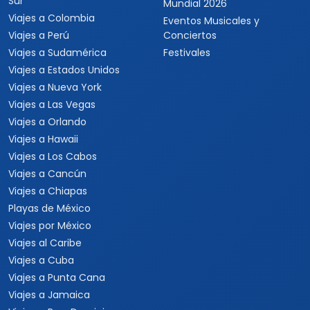
Sur
Mundial 2026
Viajes a Colombia
Eventos Musicales y
Viajes a Perú
Conciertos
Viajes a Sudamérica
Festivales
Viajes a Estados Unidos
Viajes a Nueva York
Viajes a Las Vegas
Viajes a Orlando
Viajes a Hawaii
Viajes a Los Cabos
Viajes a Cancún
Viajes a Chiapas
Playas de México
Viajes por México
Viajes al Caribe
Viajes a Cuba
Viajes a Punta Cana
Viajes a Jamaica